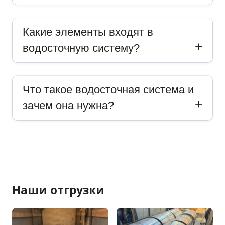
Какие элементы входят в
водосточную систему?
Что такое водосточная система и
зачем она нужна?
Наши отгрузки