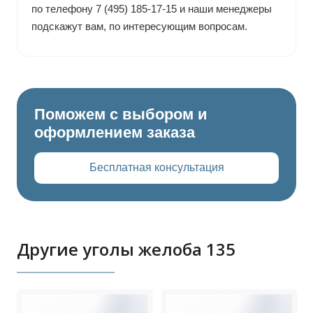
по телефону 7 (495) 185-17-15 и наши менеджеры
подскажут вам, по интересующим вопросам.
Поможем с выбором и
оформлением заказа
Бесплатная консультация
Другие уголы желоба 135