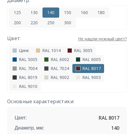
Диаметр:
125
130
140
150
160
180
200
220
250
300
Цвет:
Не нашли нужный цвет?
Цинк
RAL 1014
RAL 3005
RAL 5005
RAL 6002
RAL 6005
RAL 7004
RAL 7024
RAL 8017
RAL 8019
RAL 9002
RAL 9003
RAL 9010
Основные характеристики:
RAL 8017
Цвет:
140
Диаметр, мм: