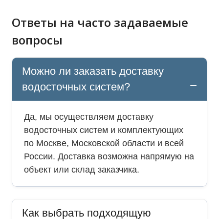
Ответы на часто задаваемые
вопросы
Можно ли заказать доставку
водосточных систем?
Да, мы осуществляем доставку
водосточных систем и комплектующих
по Москве, Московской области и всей
России. Доставка возможна напрямую на
объект или склад заказчика.
Как выбрать подходящую