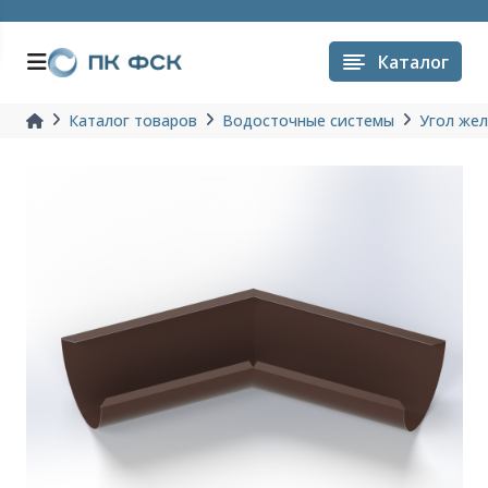
Каталог
Каталог товаров
Водосточные системы
Угол жел