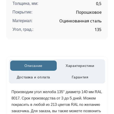
0,5
Толщина, мм:
Порошковое
Покрытие:
Оцинкованная сталь
Материал:
135
Угол, град.:
Описание
Характеристики
Доставка и оплата
Гарантия
Производим угол желоба 135° диаметр 140 мм RAL
8017. Срок производства от 3 до 5 дней. Можем
покрасить в любой из 213 цветов RAL по желанию
заказчика. Для заказа, вы также можете позвонить