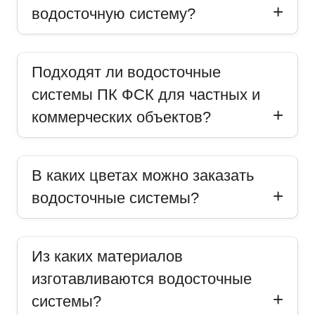
водосточную систему?
Подходят ли водосточные
системы ПК ФСК для частных и
коммерческих объектов?
В каких цветах можно заказать
водосточные системы?
Из каких материалов
изготавливаются водосточные
системы?