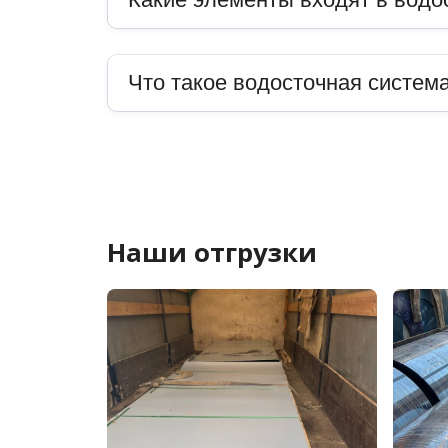
Что такое водосточная система
Наши отгрузки