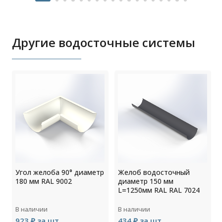
Другие водосточные системы
Угол желоба 90° диаметр
Желоб водосточный
180 мм RAL 9002
диаметр 150 мм
L=1250мм RAL RAL 7024
В наличии
В наличии
923 ₽ за шт
434 ₽ за шт