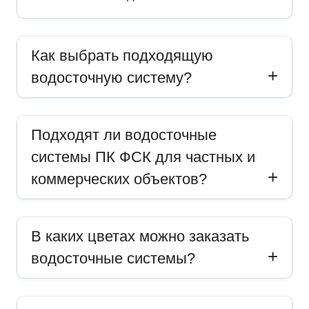
Как выбрать подходящую
водосточную систему?
Подходят ли водосточные
системы ПК ФСК для частных и
коммерческих объектов?
В каких цветах можно заказать
водосточные системы?