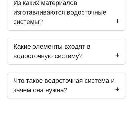
Из каких материалов
изготавливаются водосточные
системы?
Какие элементы входят в
водосточную систему?
Что такое водосточная система и
зачем она нужна?