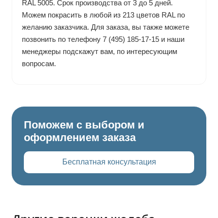
RAL 5005. Срок производства от 3 до 5 дней.
Можем покрасить в любой из 213 цветов RAL по
желанию заказчика. Для заказа, вы также можете
позвонить по телефону 7 (495) 185-17-15 и наши
менеджеры подскажут вам, по интересующим
вопросам.
Поможем с выбором и
оформлением заказа
Бесплатная консультация