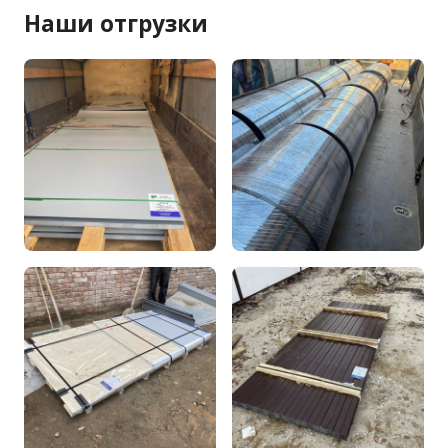
Наши отгрузки