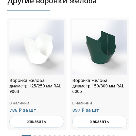
Другие воронки желоба
Воронка желоба
Воронка желоба
диаметр 125/250 мм RAL
диаметр 150/300 мм RAL
9003
6005
В наличии
В наличии
788 ₽ за шт
897 ₽ за шт
Заказать
Заказать