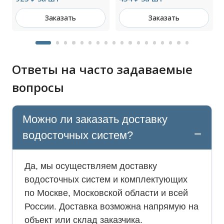
Заказать
Заказать
Ответы на часто задаваемые
вопросы
Можно ли заказать доставку
водосточных систем?
Да, мы осуществляем доставку
водосточных систем и комплектующих
по Москве, Московской области и всей
России. Доставка возможна напрямую на
объект или склад заказчика.