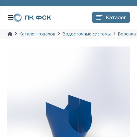
Каталог
Каталог товаров
Водосточные системы
Воронка