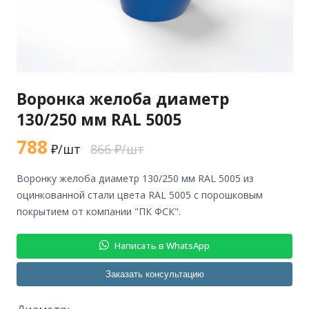
Воронка желоба диаметр
130/250 мм RAL 5005
788
₽/шт
866 ₽/шт
воронку желоба диаметр 130/250 мм RAL 5005 из
оцинкованной стали цвета RAL 5005 с порошковым
покрытием от компании "ПК ФСК".
Написать в WhatsApp
Заказать консультацию