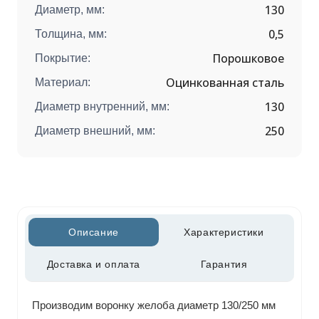
130
Диаметр, мм:
0,5
Толщина, мм:
Порошковое
Покрытие:
Оцинкованная сталь
Материал:
130
Диаметр внутренний, мм:
250
Диаметр внешний, мм:
Описание
Характеристики
Доставка и оплата
Гарантия
Производим воронку желоба диаметр 130/250 мм