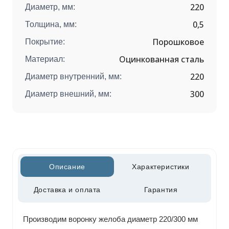
220
Диаметр, мм:
0,5
Толщина, мм:
Порошковое
Покрытие:
Оцинкованная сталь
Материал:
220
Диаметр внутренний, мм:
300
Диаметр внешний, мм:
Описание
Характеристики
Доставка и оплата
Гарантия
Производим воронку желоба диаметр 220/300 мм