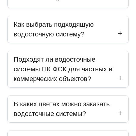
Как выбрать подходящую
водосточную систему?
Подходят ли водосточные
системы ПК ФСК для частных и
коммерческих объектов?
В каких цветах можно заказать
водосточные системы?