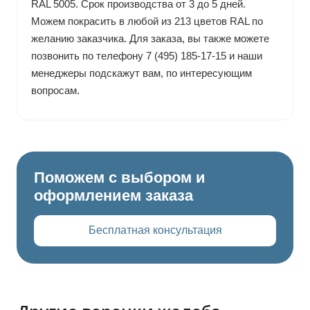
RAL 5005. Срок производства от 3 до 5 дней.
Можем покрасить в любой из 213 цветов RAL по
желанию заказчика. Для заказа, вы также можете
позвонить по телефону 7 (495) 185-17-15 и наши
менеджеры подскажут вам, по интересующим
вопросам.
Поможем с выбором и
оформлением заказа
Бесплатная консультация