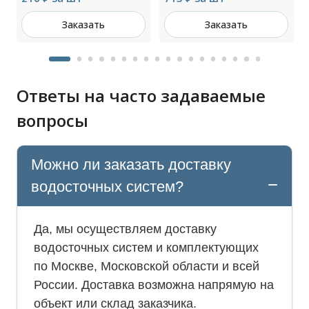
Заказать
Заказать
Ответы на часто задаваемые
вопросы
Можно ли заказать доставку
водосточных систем?
Да, мы осуществляем доставку
водосточных систем и комплектующих
по Москве, Московской области и всей
России. Доставка возможна напрямую на
объект или склад заказчика.