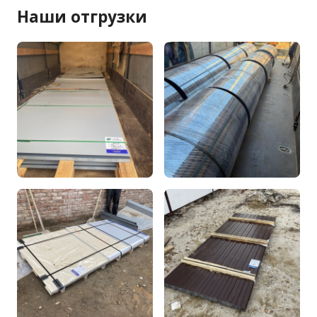
Наши отгрузки