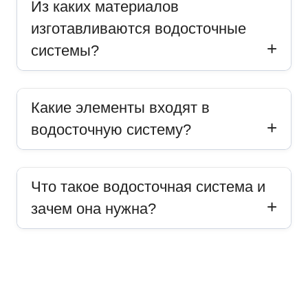
Из каких материалов
изготавливаются водосточные
системы?
Какие элементы входят в
водосточную систему?
Что такое водосточная система и
зачем она нужна?