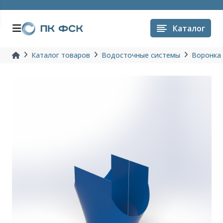
Каталог
Каталог товаров
Водосточные системы
Воронка