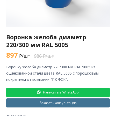
Воронка желоба диаметр
220/300 мм RAL 5005
897
₽/шт
986 ₽/шт
воронку желоба диаметр 220/300 мм RAL 5005 из
оцинкованной стали цвета RAL 5005 с порошковым
покрытием от компании "ПК ФСК".
Написать в WhatsApp
Заказать консультацию