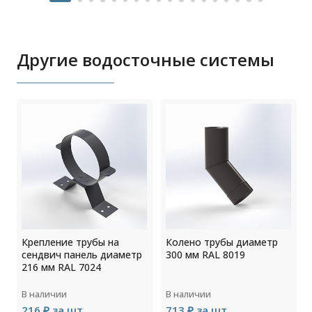
Другие водосточные системы
Крепление трубы на
Колено трубы диаметр
сендвич панель диаметр
300 мм RAL 8019
216 мм RAL 7024
В наличии
В наличии
216 ₽ за шт
713 ₽ за шт