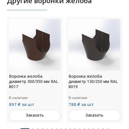
Другие воронки желоба
Воронка желоба
Воронка желоба
диаметр 300/350 мм RAL
диаметр 130/250 мм RAL
8017
8019
В наличии
В наличии
897 ₽ за шт
788 ₽ за шт
Заказать
Заказать