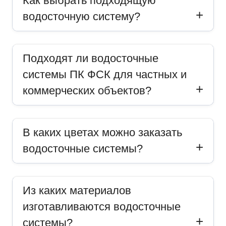
Как выбрать подходящую
водосточную систему?
Подходят ли водосточные
системы ПК ФСК для частных и
коммерческих объектов?
В каких цветах можно заказать
водосточные системы?
Из каких материалов
изготавливаются водосточные
системы?