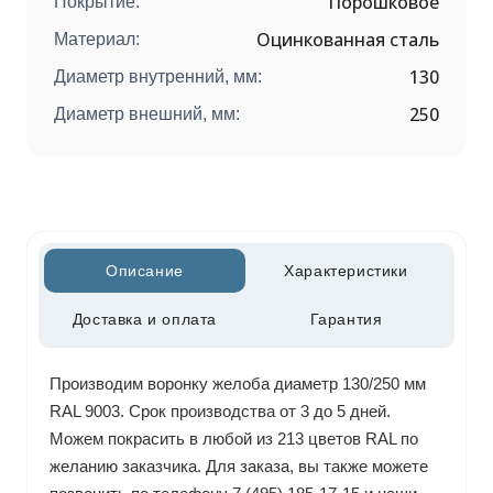
Порошковое
Покрытие:
Оцинкованная сталь
Материал:
130
Диаметр внутренний, мм:
250
Диаметр внешний, мм:
Описание
Характеристики
Доставка и оплата
Гарантия
Производим воронку желоба диаметр 130/250 мм
RAL 9003. Срок производства от 3 до 5 дней.
Можем покрасить в любой из 213 цветов RAL по
желанию заказчика. Для заказа, вы также можете