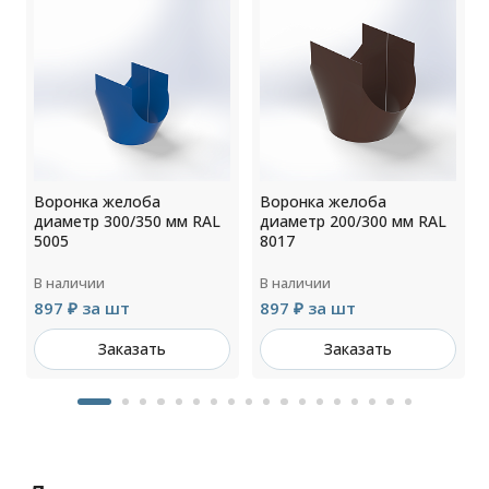
Воронка желоба
Воронка желоба
диаметр 300/350 мм RAL
диаметр 200/300 мм RAL
5005
8017
В наличии
В наличии
897 ₽ за шт
897 ₽ за шт
Заказать
Заказать