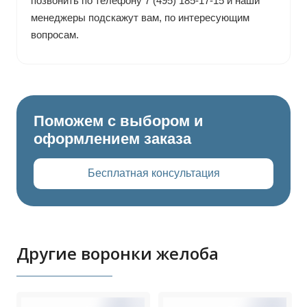
позвонить по телефону 7 (495) 185-17-15 и наши
менеджеры подскажут вам, по интересующим
вопросам.
Поможем с выбором и
оформлением заказа
Бесплатная консультация
Другие воронки желоба