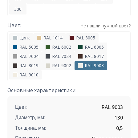
300
Цвет:
Не нашли нужный цвет?
Цинк
RAL 1014
RAL 3005
RAL 5005
RAL 6002
RAL 6005
RAL 7004
RAL 7024
RAL 8017
RAL 8019
RAL 9002
RAL 9003
RAL 9010
Основные характеристики:
RAL 9003
Цвет:
130
Диаметр, мм:
0,5
Толщина, мм: