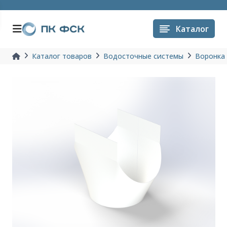
Каталог
Каталог товаров
Водосточные системы
Воронка