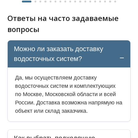
Ответы на часто задаваемые
вопросы
Можно ли заказать доставку
водосточных систем?
Да, мы осуществляем доставку
водосточных систем и комплектующих
по Москве, Московской области и всей
России. Доставка возможна напрямую на
объект или склад заказчика.