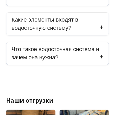
Какие элементы входят в
водосточную систему?
Что такое водосточная система и
зачем она нужна?
Наши отгрузки