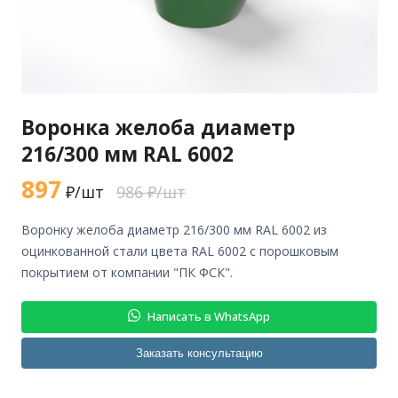
Воронка желоба диаметр
216/300 мм RAL 6002
897
₽/шт
986 ₽/шт
воронку желоба диаметр 216/300 мм RAL 6002 из
оцинкованной стали цвета RAL 6002 с порошковым
покрытием от компании "ПК ФСК".
Написать в WhatsApp
Заказать консультацию