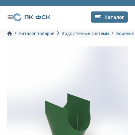
Каталог
Каталог товаров
Водосточные системы
Воронка