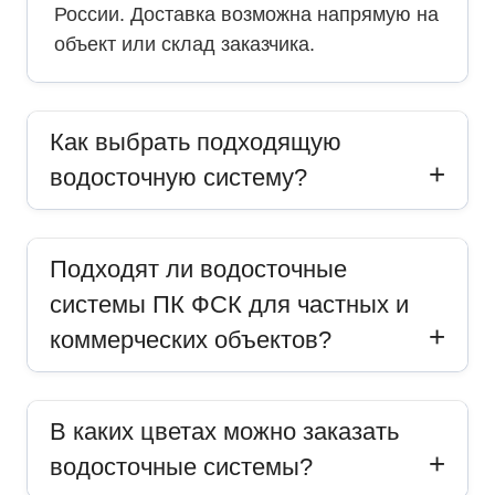
России. Доставка возможна напрямую на
объект или склад заказчика.
Как выбрать подходящую
водосточную систему?
Подходят ли водосточные
системы ПК ФСК для частных и
коммерческих объектов?
В каких цветах можно заказать
водосточные системы?