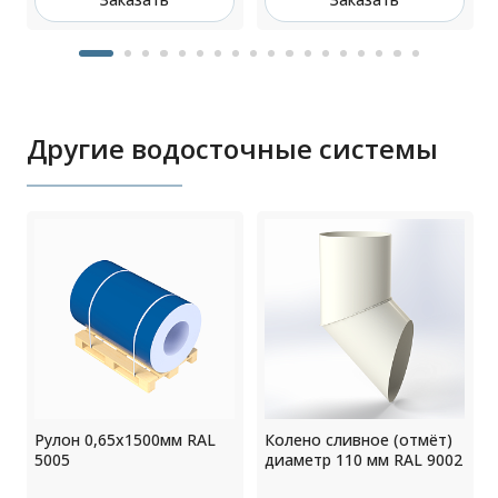
Другие водосточные системы
Рулон 0,65x1500мм RAL
Колено сливное (отмёт)
5005
диаметр 110 мм RAL 9002