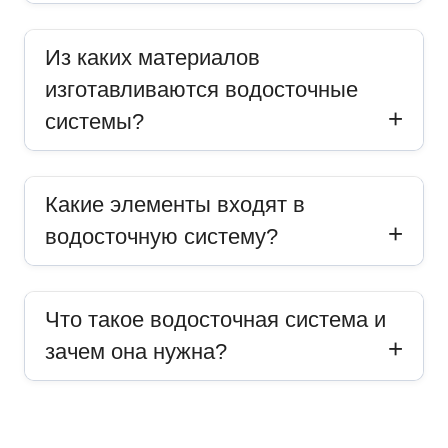
Из каких материалов
изготавливаются водосточные
системы?
Какие элементы входят в
водосточную систему?
Что такое водосточная система и
зачем она нужна?