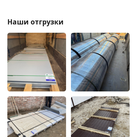
Наши отгрузки