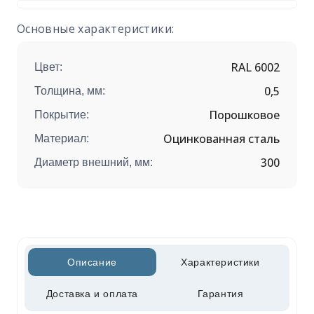
Основные характеристики:
RAL 6002
Цвет:
0,5
Толщина, мм:
Порошковое
Покрытие:
Оцинкованная сталь
Материал:
300
Диаметр внешний, мм:
Описание
Характеристики
Доставка и оплата
Гарантия