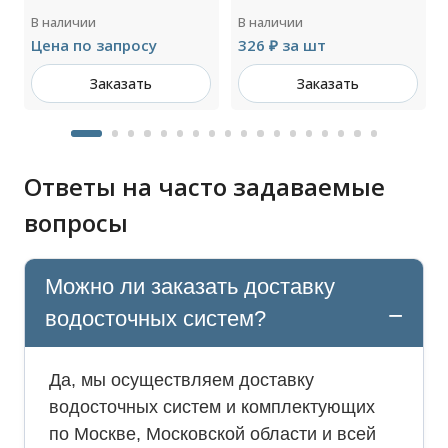
В наличии
В наличии
Цена по запросу
326 ₽ за шт
Заказать
Заказать
Ответы на часто задаваемые
вопросы
Можно ли заказать доставку
водосточных систем?
Да, мы осуществляем доставку
водосточных систем и комплектующих
по Москве, Московской области и всей