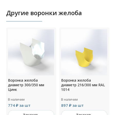
Другие воронки желоба
Воронка желоба
Воронка желоба
диаметр 300/350 мм
диаметр 216/300 мм RAL
Цинк
1014
В наличии
В наличии
774 ₽ за шт
897 ₽ за шт
Заказать
Заказать