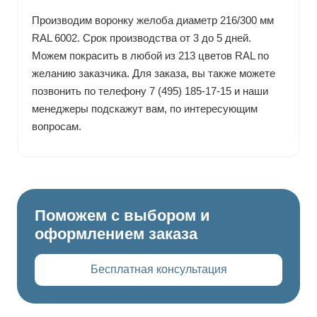
Производим воронку желоба диаметр 216/300 мм
RAL 6002. Срок производства от 3 до 5 дней.
Можем покрасить в любой из 213 цветов RAL по
желанию заказчика. Для заказа, вы также можете
позвонить по телефону 7 (495) 185-17-15 и наши
менеджеры подскажут вам, по интересующим
вопросам.
Поможем с выбором и
оформлением заказа
Бесплатная консультация