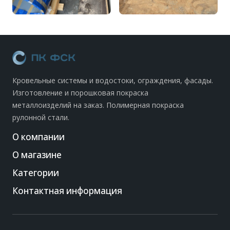
Кровельные системы и водостоки, ограждения, фасады.
Изготовление и порошковая покраска
металлоизделий на заказ. Полимерная покраска
рулонной стали.
О компании
О магазине
Категории
Контактная информация