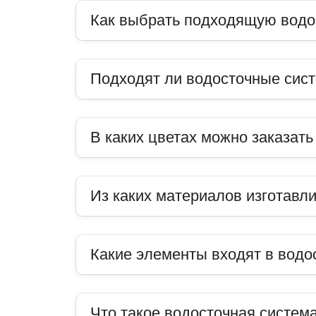
Как выбрать подходящую водо
Подходят ли водосточные сис
В каких цветах можно заказат
Из каких материалов изготавл
Какие элементы входят в водо
Что такое водосточная система