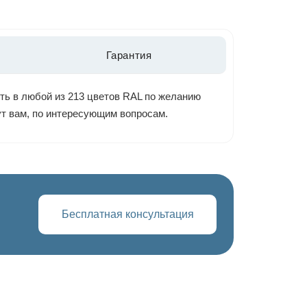
Гарантия
ть в любой из 213 цветов RAL по желанию
ут вам, по интересующим вопросам.
Бесплатная консультация