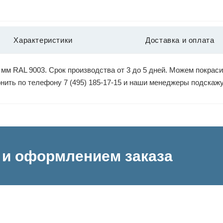
Характеристики
Доставка и оплата
мм RAL 9003. Срок производства от 3 до 5 дней. Можем покраси
вонить по телефону 7 (495) 185-17-15 и наши менеджеры подскаж
и оформлением заказа
а