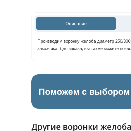
Описание
Производим воронку желоба диаметр 250/300 
заказчика. Для заказа, вы также можете поз
Поможем с выбором 
Другие воронки желоб