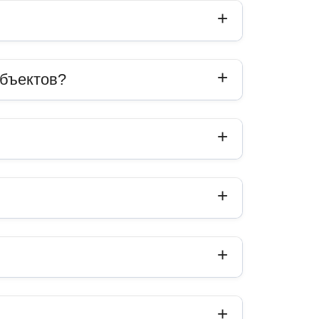
объектов?