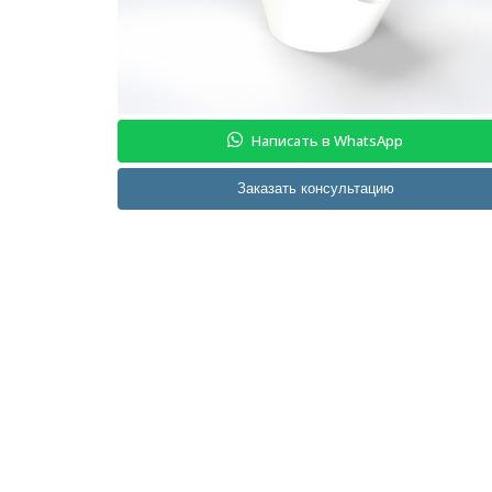
Написать в WhatsApp
Заказать консультацию