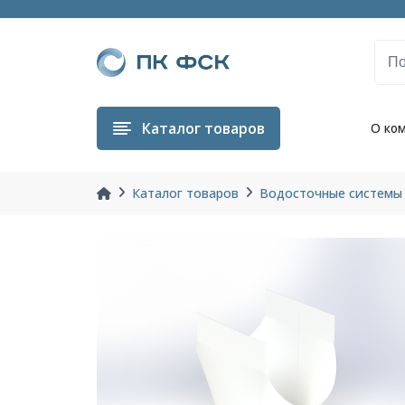
Каталог
товаров
О ко
Каталог товаров
Водосточные системы