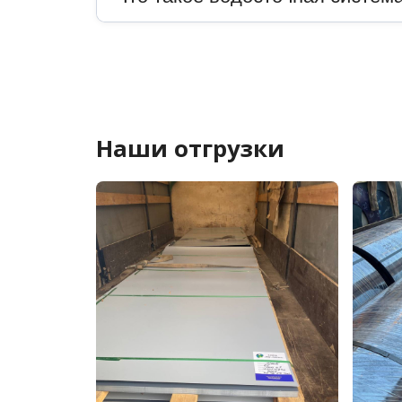
Наши отгрузки