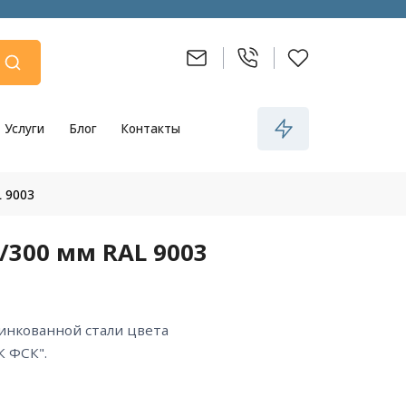
Услуги
Блог
Контакты
 9003
/300 мм RAL 9003
 ФСК".