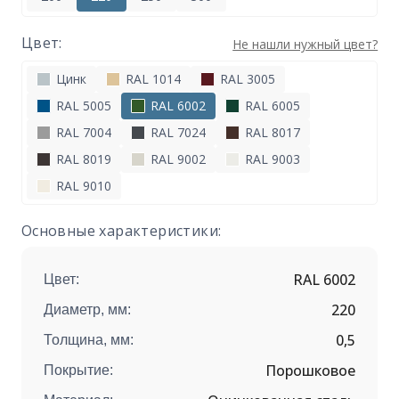
Цвет:
Не нашли нужный цвет?
Цинк
RAL 1014
RAL 3005
RAL 5005
RAL 6002
RAL 6005
RAL 7004
RAL 7024
RAL 8017
RAL 8019
RAL 9002
RAL 9003
RAL 9010
Основные характеристики:
RAL 6002
Цвет:
220
Диаметр, мм:
0,5
Толщина, мм:
Порошковое
Покрытие: