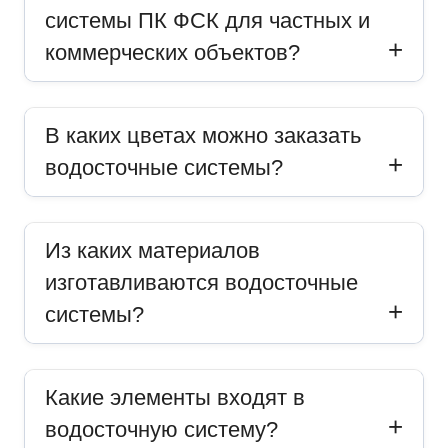
системы ПК ФСК для частных и
коммерческих объектов?
В каких цветах можно заказать
водосточные системы?
Из каких материалов
изготавливаются водосточные
системы?
Какие элементы входят в
водосточную систему?