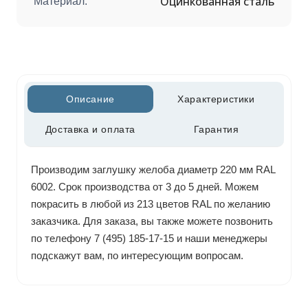
Оцинкованная сталь
Материал:
Описание
Характеристики
Доставка и оплата
Гарантия
Производим заглушку желоба диаметр 220 мм RAL
6002. Срок производства от 3 до 5 дней. Можем
покрасить в любой из 213 цветов RAL по желанию
заказчика. Для заказа, вы также можете позвонить
по телефону 7 (495) 185-17-15 и наши менеджеры
подскажут вам, по интересующим вопросам.