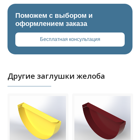
Поможем с выбором и
оформлением заказа
Бесплатная консультация
Другие заглушки желоба