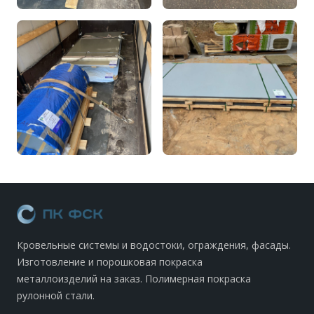
Кровельные системы и водостоки, ограждения, фасады.
Изготовление и порошковая покраска
металлоизделий на заказ. Полимерная покраска
рулонной стали.