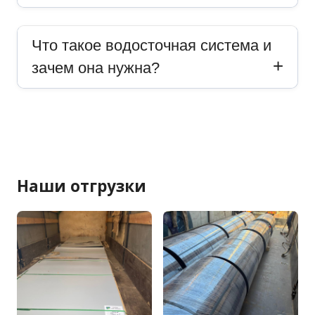
Что такое водосточная система и
зачем она нужна?
Наши отгрузки