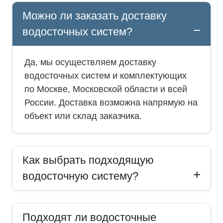
Можно ли заказать доставку
водосточных систем?
Да, мы осуществляем доставку
водосточных систем и комплектующих
по Москве, Московской области и всей
России. Доставка возможна напрямую на
объект или склад заказчика.
Как выбрать подходящую
водосточную систему?
Подходят ли водосточные