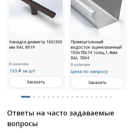
Канадка диаметр 160/300
Прямоугольный
мм RAL 8019
водосток оцинкованный
103х78х74 толщ.1,4мм
RAL 7004
В наличии
В наличии
733 ₽ за шт
Цена по запросу
Заказать
Заказать
Ответы на часто задаваемые
вопросы