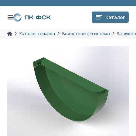
Каталог
Каталог товаров
Водосточные системы
Заглушк