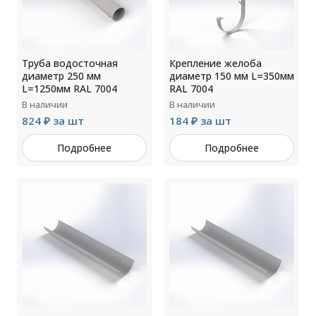
Труба водосточная
Крепление желоба
диаметр 250 мм
диаметр 150 мм L=350мм
L=1250мм RAL 7004
RAL 7004
В наличии
В наличии
824 ₽ за шт
184 ₽ за шт
Подробнее
Подробнее