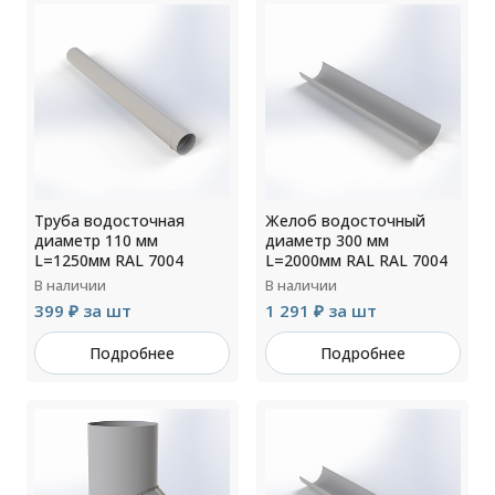
Труба водосточная
Желоб водосточный
диаметр 110 мм
диаметр 300 мм
L=1250мм RAL 7004
L=2000мм RAL RAL 7004
В наличии
В наличии
399 ₽ за шт
1 291 ₽ за шт
Подробнее
Подробнее