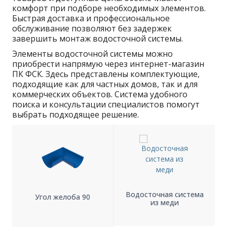
комфорт при подборе необходимых элементов.
Быстрая доставка и профессиональное
обслуживание позволяют без задержек
завершить монтаж водосточной системы.
Элементы водосточной системы можно
приобрести напрямую через интернет-магазин
ПК ФСК. Здесь представлены комплектующие,
подходящие как для частных домов, так и для
коммерческих объектов. Система удобного
поиска и консультации специалистов помогут
выбрать подходящее решение.
Водосточная система
Угол желоба 90
из меди