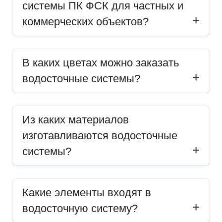
системы ПК ФСК для частных и
коммерческих объектов?
В каких цветах можно заказать
водосточные системы?
Из каких материалов
изготавливаются водосточные
системы?
Какие элементы входят в
водосточную систему?