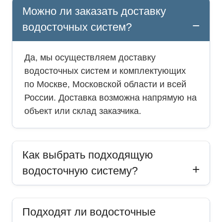
Можно ли заказать доставку
водосточных систем?
Да, мы осуществляем доставку
водосточных систем и комплектующих
по Москве, Московской области и всей
России. Доставка возможна напрямую на
объект или склад заказчика.
Как выбрать подходящую
водосточную систему?
Подходят ли водосточные