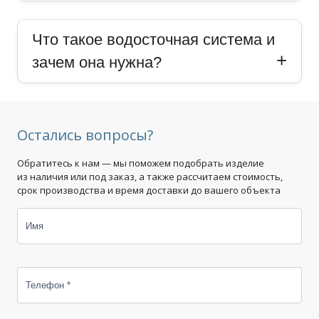
Что такое водосточная система и
зачем она нужна?
Остались вопросы?
Обратитесь к нам — мы поможем подобрать изделие
из наличия или под заказ, а также рассчитаем стоимость,
срок производства и время доставки до вашего объекта
Имя
Телефон *