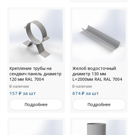
Крепление трубы на
Желоб водосточный
сендвич панель диаметр
диаметр 130 мм
120 мм RAL 7004
L=2000мм RAL RAL 7004
В наличии
В наличии
157 ₽ за шт
674 ₽ за шт
Подробнее
Подробнее