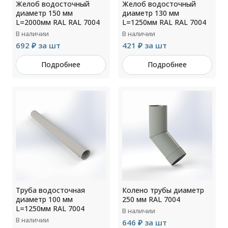
Желоб водосточный
Желоб водосточный
диаметр 150 мм
диаметр 130 мм
L=2000мм RAL RAL 7004
L=1250мм RAL RAL 7004
В наличии
В наличии
692 ₽ за шт
421 ₽ за шт
Подробнее
Подробнее
Труба водосточная
Колено трубы диаметр
диаметр 100 мм
250 мм RAL 7004
L=1250мм RAL 7004
В наличии
В наличии
646 ₽ за шт