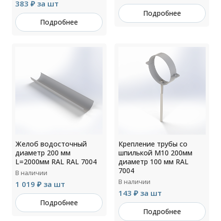
383 ₽ за шт
Подробнее
Подробнее
Желоб водосточный
Крепление трубы со
диаметр 200 мм
шпилькой М10 200мм
L=2000мм RAL RAL 7004
диаметр 100 мм RAL
7004
В наличии
В наличии
1 019 ₽ за шт
143 ₽ за шт
Подробнее
Подробнее