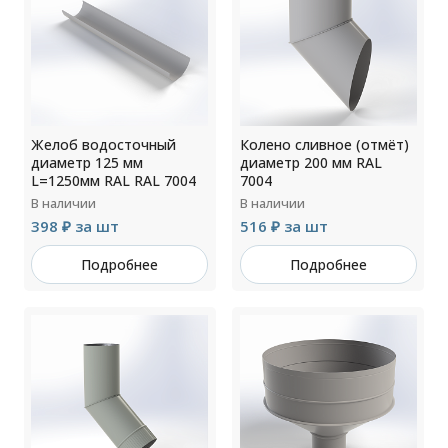
Желоб водосточный
Колено сливное (отмёт)
диаметр 125 мм
диаметр 200 мм RAL
L=1250мм RAL RAL 7004
7004
В наличии
В наличии
398 ₽ за шт
516 ₽ за шт
Подробнее
Подробнее