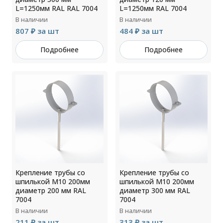
L=1250мм RAL RAL 7004
L=1250мм RAL 7004
В наличии
В наличии
807 ₽ за шт
484 ₽ за шт
Подробнее
Подробнее
Крепление трубы со
Крепление трубы со
шпилькой М10 200мм
шпилькой М10 200мм
диаметр 200 мм RAL
диаметр 300 мм RAL
7004
7004
В наличии
В наличии
211 ₽ за шт
313 ₽ за шт