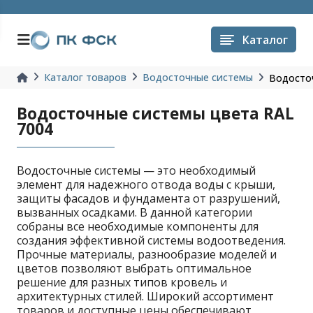
Каталог
Каталог товаров
Водосточные системы
Водосто
Водосточные системы цвета RAL
7004
Водосточные системы — это необходимый
элемент для надежного отвода воды с крыши,
защиты фасадов и фундамента от разрушений,
вызванных осадками. В данной категории
собраны все необходимые компоненты для
создания эффективной системы водоотведения.
Прочные материалы, разнообразие моделей и
цветов позволяют выбрать оптимальное
решение для разных типов кровель и
архитектурных стилей. Широкий ассортимент
товаров и доступные цены обеспечивают