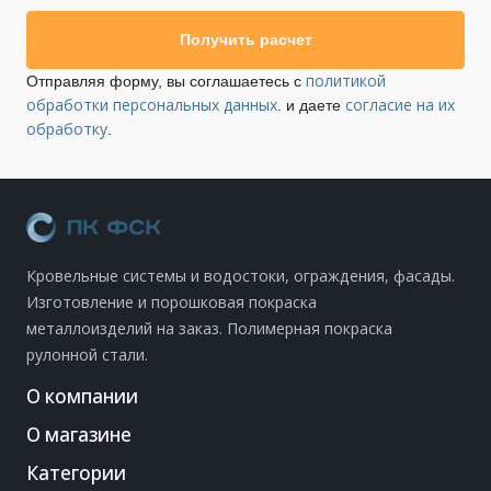
Получить расчет
политикой
Отправляя форму, вы соглашаетесь с
обработки персональных данных
согласие на их
. и даете
обработку
.
Кровельные системы и водостоки, ограждения, фасады.
Изготовление и порошковая покраска
металлоизделий на заказ. Полимерная покраска
рулонной стали.
О компании
О магазине
Категории