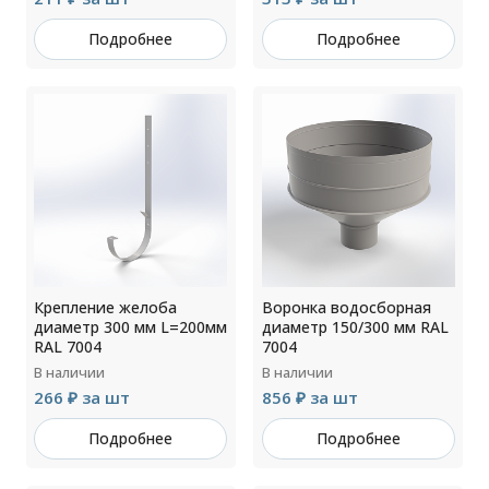
Подробнее
Подробнее
Крепление желоба
Воронка водосборная
диаметр 300 мм L=200мм
диаметр 150/300 мм RAL
RAL 7004
7004
В наличии
В наличии
266 ₽ за шт
856 ₽ за шт
Подробнее
Подробнее