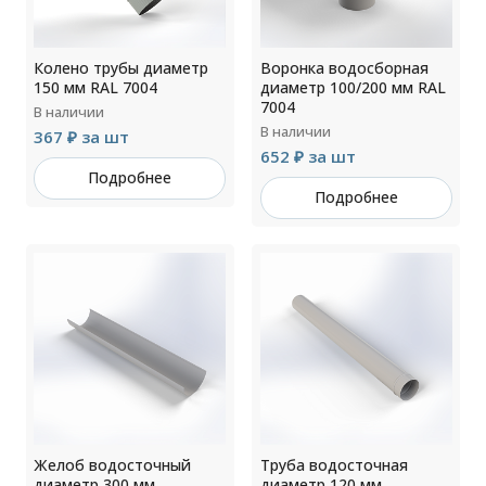
Колено трубы диаметр
Воронка водосборная
150 мм RAL 7004
диаметр 100/200 мм RAL
7004
В наличии
В наличии
367 ₽ за шт
652 ₽ за шт
Подробнее
Подробнее
Желоб водосточный
Труба водосточная
диаметр 300 мм
диаметр 120 мм