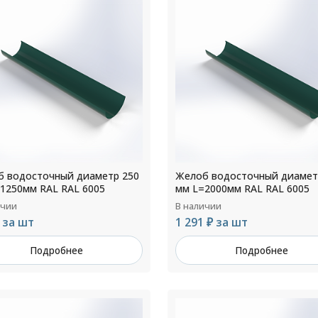
 водосточный диаметр 250
Желоб водосточный диамет
1250мм RAL RAL 6005
мм L=2000мм RAL RAL 6005
ичии
В наличии
 за шт
1 291 ₽ за шт
Подробнее
Подробнее