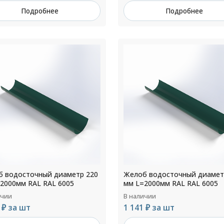
Подробнее
Подробнее
 водосточный диаметр 220
Желоб водосточный диамет
2000мм RAL RAL 6005
мм L=2000мм RAL RAL 6005
ичии
В наличии
 ₽ за шт
1 141 ₽ за шт