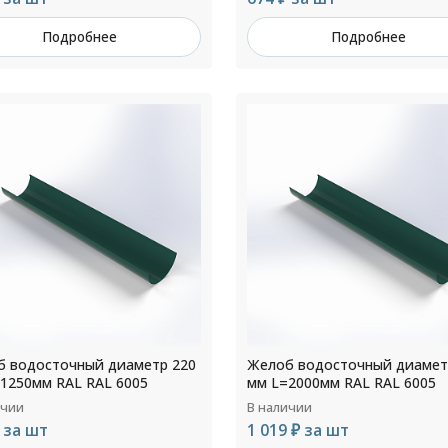
Подробнее
Подробнее
 водосточный диаметр 220
Желоб водосточный диамет
1250мм RAL RAL 6005
мм L=2000мм RAL RAL 6005
ичии
В наличии
 за шт
1 019 ₽ за шт