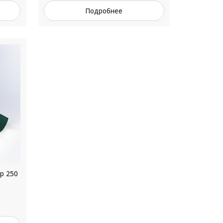
Подробнее
р 250