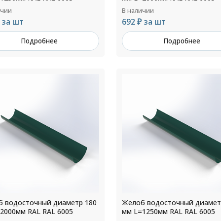
ичии
В наличии
 за шт
692 ₽ за шт
Подробнее
Подробнее
 водосточный диаметр 180
Желоб водосточный диамет
2000мм RAL RAL 6005
мм L=1250мм RAL RAL 6005