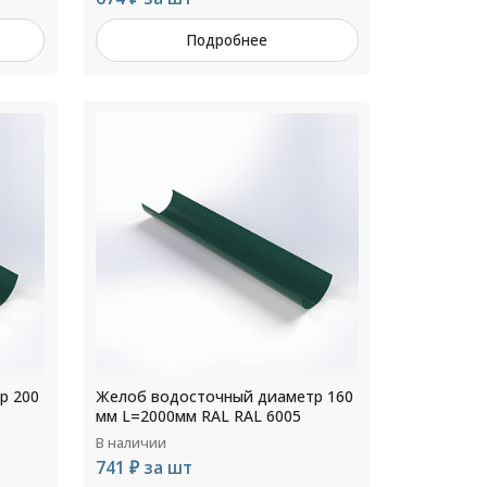
Подробнее
р 200
Желоб водосточный диаметр 160
мм L=2000мм RAL RAL 6005
В наличии
741 ₽ за шт