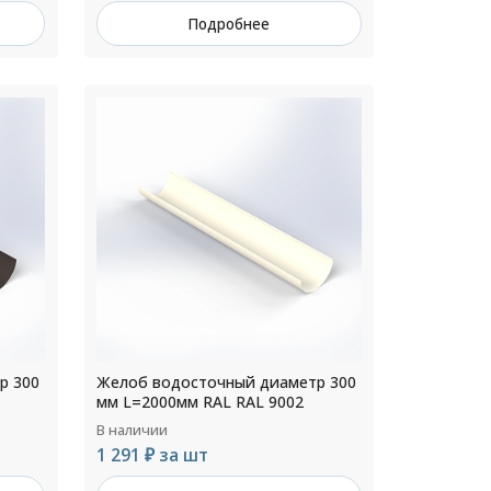
Подробнее
р 300
Желоб водосточный диаметр 300
мм L=2000мм RAL RAL 9002
В наличии
1 291 ₽ за шт