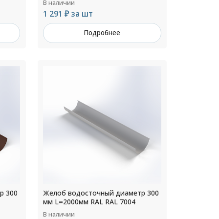
В наличии
1 291 ₽ за шт
Подробнее
р 300
Желоб водосточный диаметр 300
мм L=2000мм RAL RAL 7004
В наличии