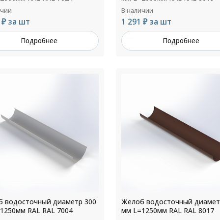
ичии
В наличии
 ₽ за шт
1 291 ₽ за шт
Подробнее
Подробнее
 водосточный диаметр 300
Желоб водосточный диамет
1250мм RAL RAL 7004
мм L=1250мм RAL RAL 8017