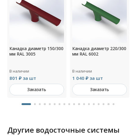
0
Канадка диаметр 150/300
Канадка диаметр 220/300
мм RAL 3005
мм RAL 6002
В наличии
В наличии
801 ₽ за шт
1 040 ₽ за шт
Заказать
Заказать
Другие водосточные системы