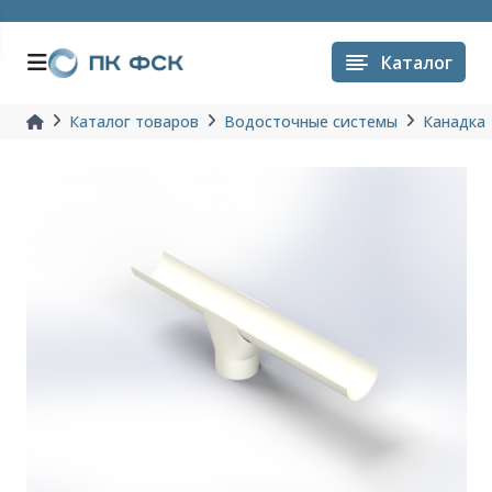
Каталог
Каталог товаров
Водосточные системы
Канадка