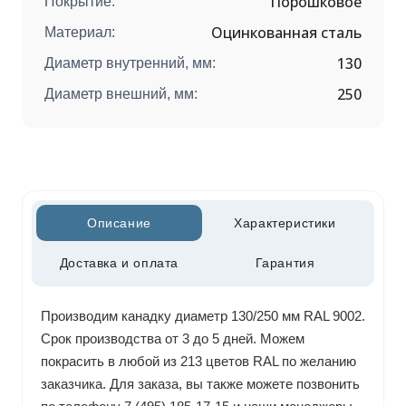
Порошковое
Покрытие:
Оцинкованная сталь
Материал:
130
Диаметр внутренний, мм:
250
Диаметр внешний, мм:
Описание
Характеристики
Доставка и оплата
Гарантия
Производим канадку диаметр 130/250 мм RAL 9002.
Срок производства от 3 до 5 дней. Можем
покрасить в любой из 213 цветов RAL по желанию
заказчика. Для заказа, вы также можете позвонить