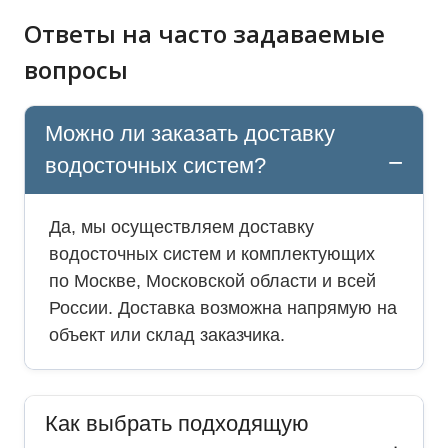
Ответы на часто задаваемые
вопросы
Можно ли заказать доставку
водосточных систем?
Да, мы осуществляем доставку
водосточных систем и комплектующих
по Москве, Московской области и всей
России. Доставка возможна напрямую на
объект или склад заказчика.
Как выбрать подходящую