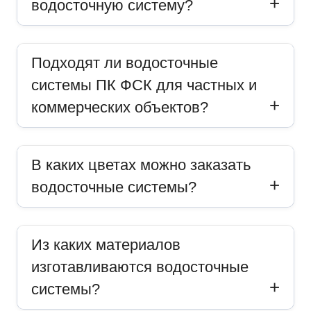
водосточную систему?
Подходят ли водосточные
системы ПК ФСК для частных и
коммерческих объектов?
В каких цветах можно заказать
водосточные системы?
Из каких материалов
изготавливаются водосточные
системы?