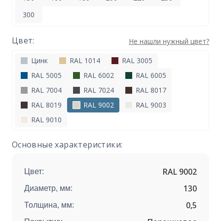
300
Цвет:
Не нашли нужный цвет?
Цинк
RAL 1014
RAL 3005
RAL 5005
RAL 6002
RAL 6005
RAL 7004
RAL 7024
RAL 8017
RAL 8019
RAL 9002
RAL 9003
RAL 9010
Основные характеристики:
RAL 9002
Цвет:
130
Диаметр, мм:
0,5
Толщина, мм: