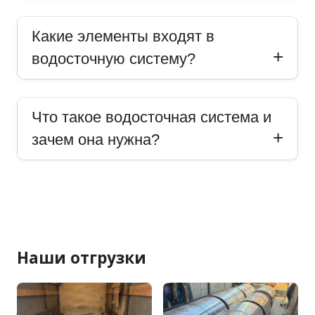
Какие элементы входят в
водосточную систему?
Что такое водосточная система и
зачем она нужна?
Наши отгрузки