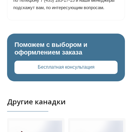
по телефону 7 (495) 185-17-15 и наши менеджеры
подскажут вам, по интересующим вопросам.
Поможем с выбором и
оформлением заказа
Бесплатная консультация
Другие канадки