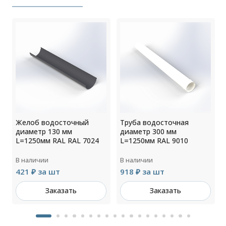
Желоб водосточный
Труба водосточная
диаметр 130 мм
диаметр 300 мм
L=1250мм RAL RAL 7024
L=1250мм RAL 9010
В наличии
В наличии
421 ₽ за шт
918 ₽ за шт
Заказать
Заказать