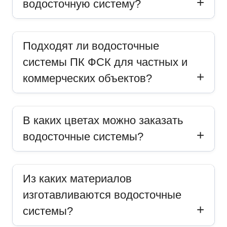
водосточную систему?
Подходят ли водосточные
системы ПК ФСК для частных и
коммерческих объектов?
В каких цветах можно заказать
водосточные системы?
Из каких материалов
изготавливаются водосточные
системы?