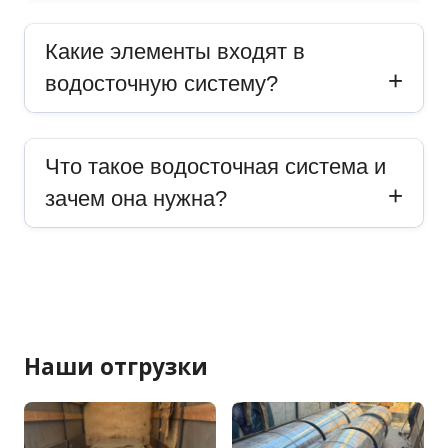
Какие элементы входят в
водосточную систему?
Что такое водосточная система и
зачем она нужна?
Наши отгрузки