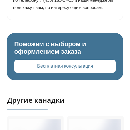
по телефону 7 (495) 185-17-15 и наши менеджеры
подскажут вам, по интересующим вопросам.
Поможем с выбором и
оформлением заказа
Бесплатная консультация
Другие канадки