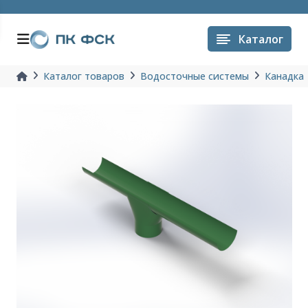
Каталог
Каталог товаров
Водосточные системы
Канадка