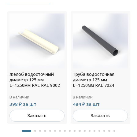
Желоб водосточный
Труба водосточная
диаметр 125 мм
диаметр 125 мм
L=1250мм RAL RAL 9002
L=1250мм RAL 7024
В наличии
В наличии
398 ₽ за шт
484 ₽ за шт
Заказать
Заказать