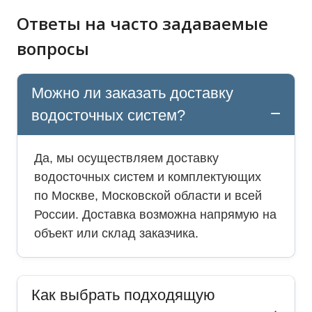
Ответы на часто задаваемые
вопросы
Можно ли заказать доставку
водосточных систем?
Да, мы осуществляем доставку
водосточных систем и комплектующих
по Москве, Московской области и всей
России. Доставка возможна напрямую на
объект или склад заказчика.
Как выбрать подходящую