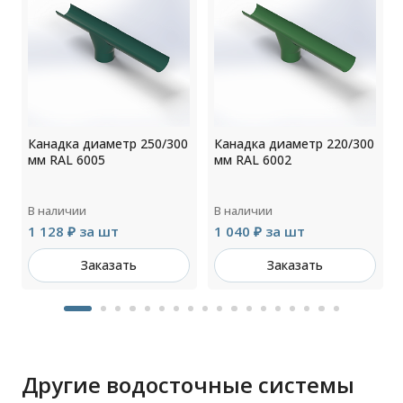
0
Канадка диаметр 250/300
Канадка диаметр 220/300
мм RAL 6005
мм RAL 6002
В наличии
В наличии
1 128 ₽ за шт
1 040 ₽ за шт
Заказать
Заказать
Другие водосточные системы