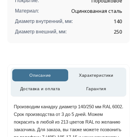
Порошковое
Покрытие:
Оцинкованная сталь
Материал:
140
Диаметр внутренний, мм:
250
Диаметр внешний, мм:
Описание
Характеристики
Доставка и оплата
Гарантия
Производим канадку диаметр 140/250 мм RAL 6002.
Срок производства от 3 до 5 дней. Можем
покрасить в любой из 213 цветов RAL по желанию
заказчика. Для заказа, вы также можете позвонить