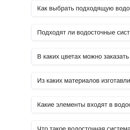
Как выбрать подходящую водо
Подходят ли водосточные сис
В каких цветах можно заказат
Из каких материалов изготавл
Какие элементы входят в водо
Что такое водосточная система