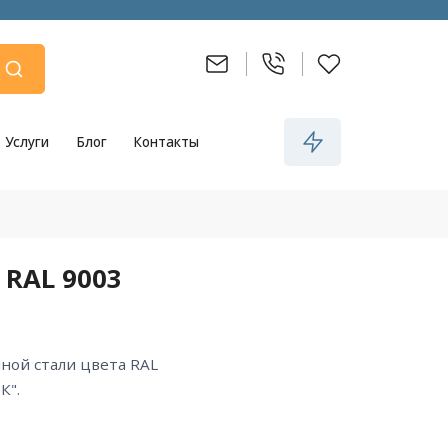
Услуги
Блог
Контакты
 RAL 9003
К".