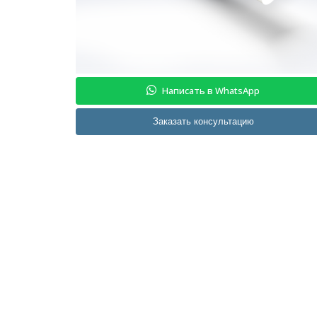
Написать в WhatsApp
Заказать консультацию