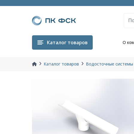
Каталог
товаров
О ко
Каталог товаров
Водосточные системы