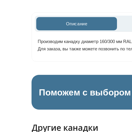
Описание
Производим канадку диаметр 160/300 мм RAL 
Для заказа, вы также можете позвонить по т
Поможем с выбором 
Другие канадки