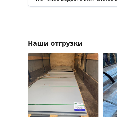
Наши отгрузки