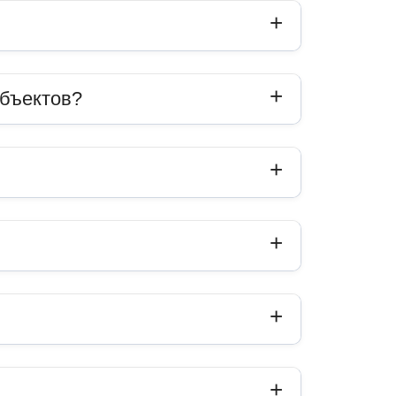
объектов?