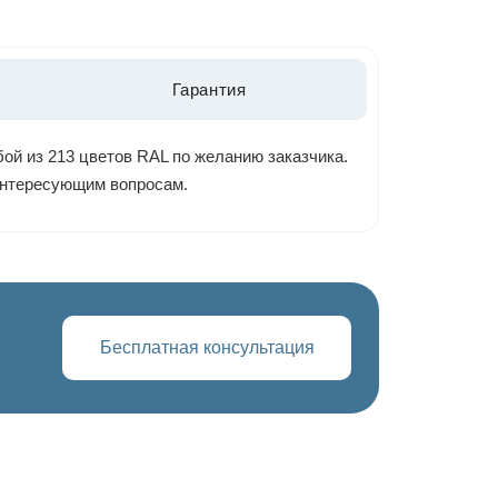
Гарантия
ой из 213 цветов RAL по желанию заказчика.
 интересующим вопросам.
Бесплатная консультация