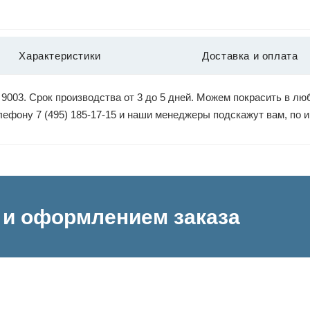
Характеристики
Доставка и оплата
9003. Срок производства от 3 до 5 дней. Можем покрасить в люб
елефону 7 (495) 185-17-15 и наши менеджеры подскажут вам, по
и оформлением заказа