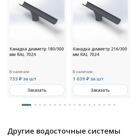
0
Канадка диаметр 180/300
Канадка диаметр 216/300
мм RAL 7024
мм RAL 7024
В наличии
В наличии
733 ₽ за шт
1 039 ₽ за шт
Заказать
Заказать
Другие водосточные системы