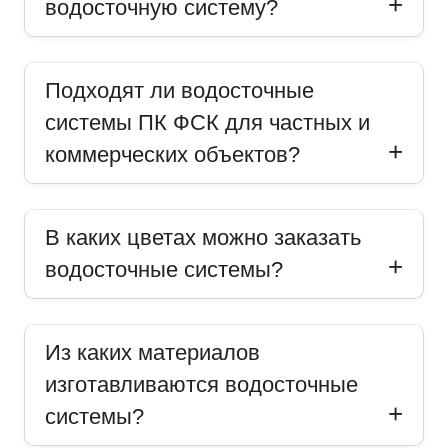
водосточную систему?
Подходят ли водосточные
системы ПК ФСК для частных и
коммерческих объектов?
В каких цветах можно заказать
водосточные системы?
Из каких материалов
изготавливаются водосточные
системы?