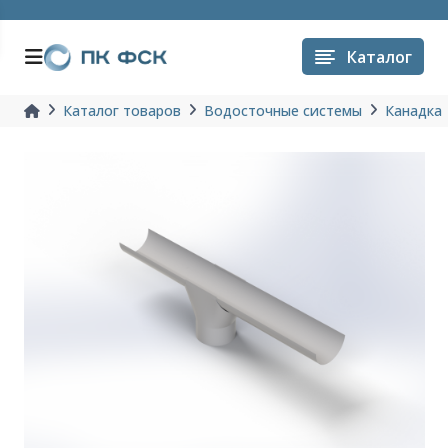
Каталог
Каталог товаров
Водосточные системы
Канадка