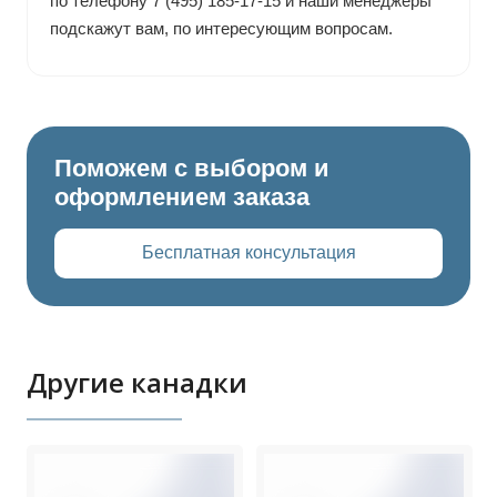
по телефону 7 (495) 185-17-15 и наши менеджеры
подскажут вам, по интересующим вопросам.
Поможем с выбором и
оформлением заказа
Бесплатная консультация
Другие канадки