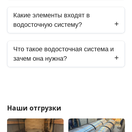
Какие элементы входят в
водосточную систему?
Что такое водосточная система и
зачем она нужна?
Наши отгрузки