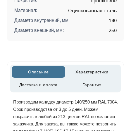
Порошковое
Покрытие:
Оцинкованная сталь
Материал:
140
Диаметр внутренний, мм:
250
Диаметр внешний, мм:
Описание
Характеристики
Доставка и оплата
Гарантия
Производим канадку диаметр 140/250 мм RAL 7004.
Срок производства от 3 до 5 дней. Можем
покрасить в любой из 213 цветов RAL по желанию
заказчика. Для заказа, вы также можете позвонить