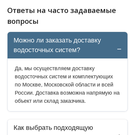
Ответы на часто задаваемые
вопросы
Можно ли заказать доставку
водосточных систем?
Да, мы осуществляем доставку
водосточных систем и комплектующих
по Москве, Московской области и всей
России. Доставка возможна напрямую на
объект или склад заказчика.
Как выбрать подходящую