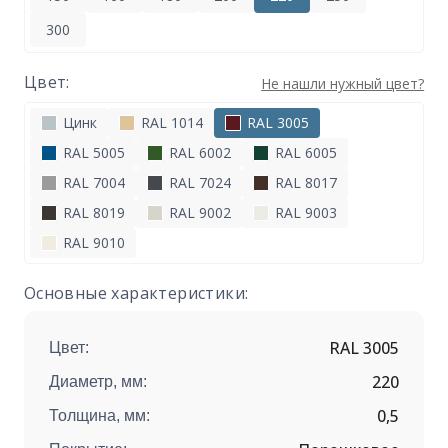
300
Цвет:
Не нашли нужный цвет?
Цинк
RAL 1014
RAL 3005
RAL 5005
RAL 6002
RAL 6005
RAL 7004
RAL 7024
RAL 8017
RAL 8019
RAL 9002
RAL 9003
RAL 9010
Основные характеристики:
RAL 3005
Цвет:
220
Диаметр, мм:
0,5
Толщина, мм: