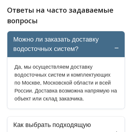
Ответы на часто задаваемые
вопросы
Можно ли заказать доставку
водосточных систем?
Да, мы осуществляем доставку
водосточных систем и комплектующих
по Москве, Московской области и всей
России. Доставка возможна напрямую на
объект или склад заказчика.
Как выбрать подходящую