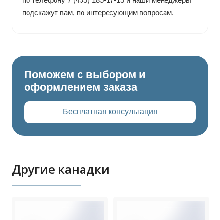
по телефону 7 (495) 185-17-15 и наши менеджеры
подскажут вам, по интересующим вопросам.
Поможем с выбором и
оформлением заказа
Бесплатная консультация
Другие канадки