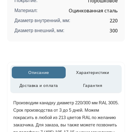
Порошковое
Покрытие:
Оцинкованная сталь
Материал:
220
Диаметр внутренний, мм:
300
Диаметр внешний, мм:
Описание
Характеристики
Доставка и оплата
Гарантия
Производим канадку диаметр 220/300 мм RAL 3005.
Срок производства от 3 до 5 дней. Можем
покрасить в любой из 213 цветов RAL по желанию
заказчика. Для заказа, вы также можете позвонить