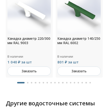
0
Канадка диаметр 220/300
Канадка диаметр 140/250
мм RAL 9003
мм RAL 6002
В наличии
В наличии
1 040 ₽ за шт
801 ₽ за шт
Заказать
Заказать
Другие водосточные системы