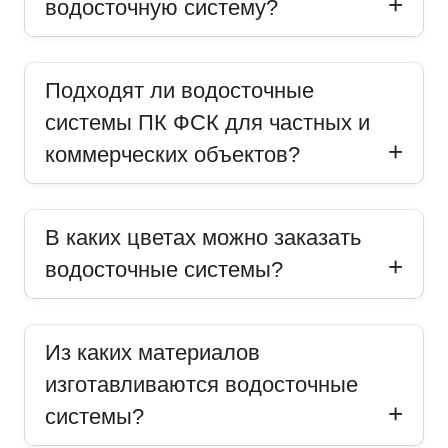
водосточную систему?
Подходят ли водосточные
системы ПК ФСК для частных и
коммерческих объектов?
В каких цветах можно заказать
водосточные системы?
Из каких материалов
изготавливаются водосточные
системы?