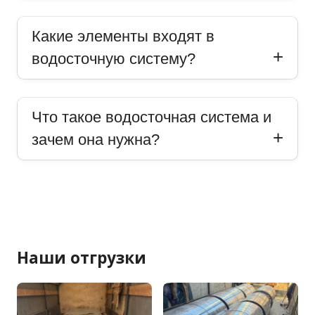
Какие элементы входят в
водосточную систему?
Что такое водосточная система и
зачем она нужна?
Наши отгрузки