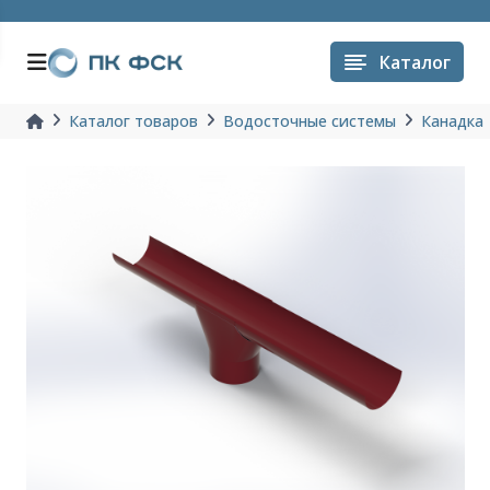
Каталог
Каталог товаров
Водосточные системы
Канадка