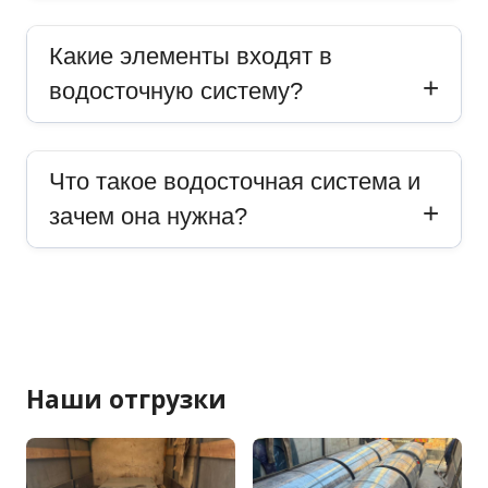
Какие элементы входят в
водосточную систему?
Что такое водосточная система и
зачем она нужна?
Наши отгрузки