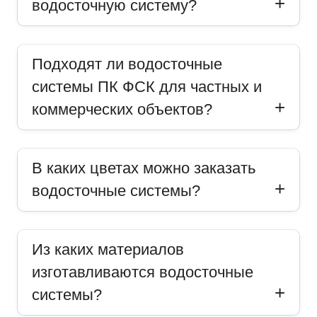
водосточную систему?
Подходят ли водосточные
системы ПК ФСК для частных и
коммерческих объектов?
В каких цветах можно заказать
водосточные системы?
Из каких материалов
изготавливаются водосточные
системы?