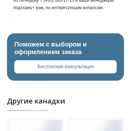
по телефону 7 (495) 185-17-15 и наши менеджеры
подскажут вам, по интересующим вопросам.
Поможем с выбором и
оформлением заказа
Бесплатная консультация
Другие канадки