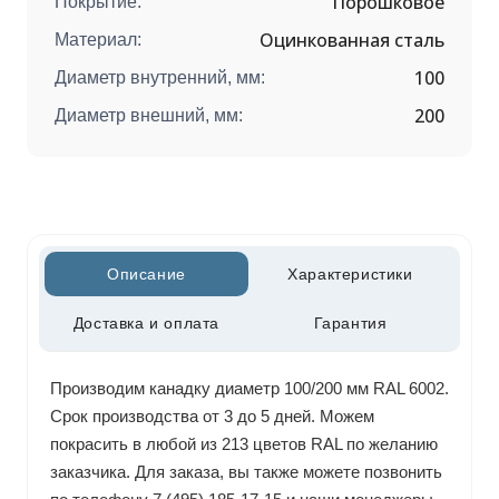
Порошковое
Покрытие:
Оцинкованная сталь
Материал:
100
Диаметр внутренний, мм:
200
Диаметр внешний, мм:
Описание
Характеристики
Доставка и оплата
Гарантия
Производим канадку диаметр 100/200 мм RAL 6002.
Срок производства от 3 до 5 дней. Можем
покрасить в любой из 213 цветов RAL по желанию
заказчика. Для заказа, вы также можете позвонить