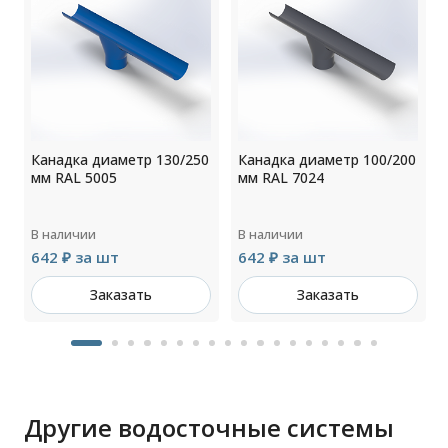
0
Канадка диаметр 130/250
Канадка диаметр 100/200
мм RAL 5005
мм RAL 7024
В наличии
В наличии
642 ₽ за шт
642 ₽ за шт
Заказать
Заказать
Другие водосточные системы