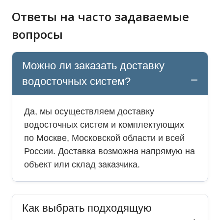
Ответы на часто задаваемые
вопросы
Можно ли заказать доставку
водосточных систем?
Да, мы осуществляем доставку
водосточных систем и комплектующих
по Москве, Московской области и всей
России. Доставка возможна напрямую на
объект или склад заказчика.
Как выбрать подходящую