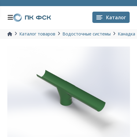
Каталог
Каталог товаров
Водосточные системы
Канадка