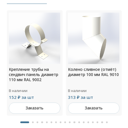
Крепление трубы на
Колено сливное (отмёт)
сендвич панель диаметр
диаметр 100 мм RAL 9010
110 мм RAL 9002
В наличии
В наличии
152 ₽ за шт
313 ₽ за шт
Заказать
Заказать