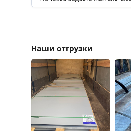
Наши отгрузки