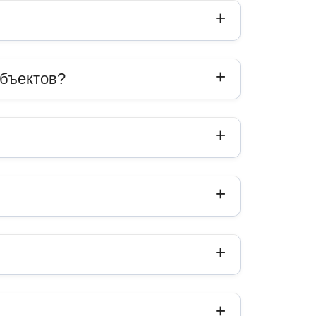
объектов?