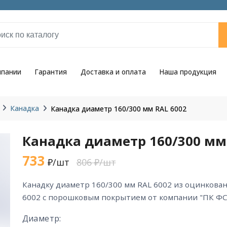
мпании
Гарантия
Доставка и оплата
Наша продукция
Канадка
Канадка диаметр 160/300 мм RAL 6002
Канадка диаметр 160/300 мм
733
₽/шт
806 ₽/шт
канадку диаметр 160/300 мм RAL 6002 из оцинкованной стали цвета RAL
6002 с порошковым покрытием от компании "ПК ФС
Диаметр: