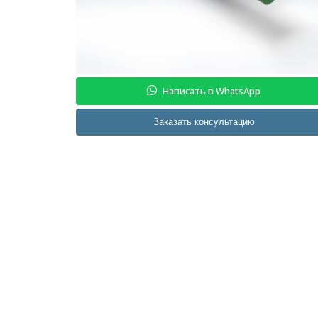
Написать в WhatsApp
Заказать консультацию