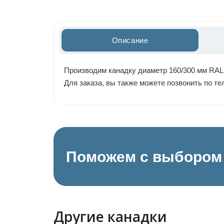
Описание
Производим канадку диаметр 160/300 мм RAL 
Для заказа, вы также можете позвонить по т
Поможем с выбором 
Другие канадки