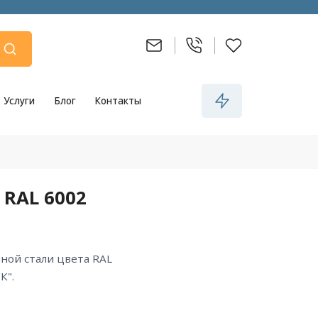
Услуги
Блог
Контакты
 RAL 6002
К".