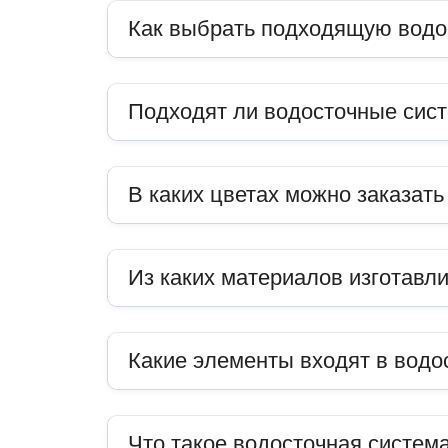
Как выбрать подходящую водо
Подходят ли водосточные сис
В каких цветах можно заказат
Из каких материалов изготавл
Какие элементы входят в водо
Что такое водосточная система