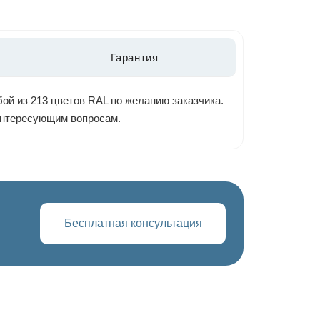
Гарантия
ой из 213 цветов RAL по желанию заказчика.
 интересующим вопросам.
Бесплатная консультация