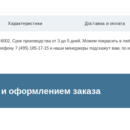
Характеристики
Доставка и оплата
6002. Срок производства от 3 до 5 дней. Можем покрасить в люб
елефону 7 (495) 185-17-15 и наши менеджеры подскажут вам, по
и оформлением заказа