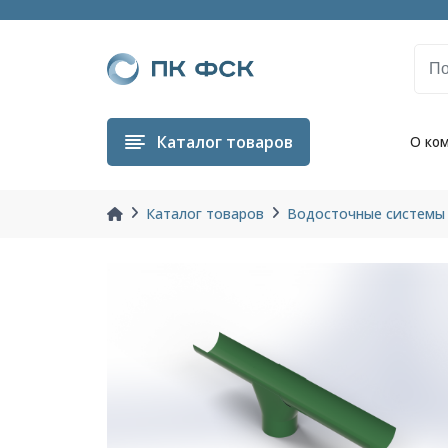
Каталог
товаров
О ко
Каталог товаров
Водосточные системы