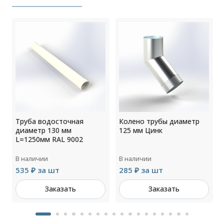
Труба водосточная
Колено трубы диаметр
диаметр 130 мм
125 мм Цинк
L=1250мм RAL 9002
В наличии
В наличии
535 ₽ за шт
285 ₽ за шт
Заказать
Заказать