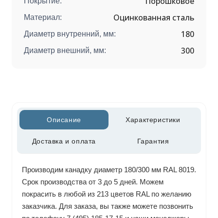
Порошковое
Покрытие:
Оцинкованная сталь
Материал:
180
Диаметр внутренний, мм:
300
Диаметр внешний, мм:
Описание
Характеристики
Доставка и оплата
Гарантия
Производим канадку диаметр 180/300 мм RAL 8019.
Срок производства от 3 до 5 дней. Можем
покрасить в любой из 213 цветов RAL по желанию
заказчика. Для заказа, вы также можете позвонить