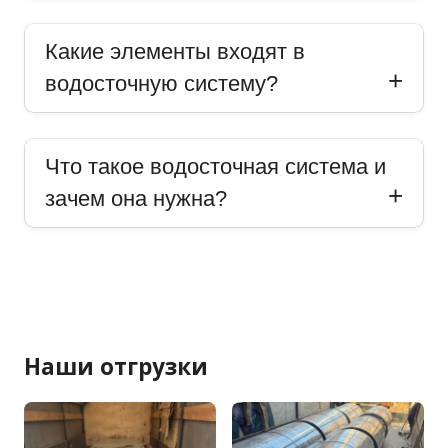
Какие элементы входят в
водосточную систему?
Что такое водосточная система и
зачем она нужна?
Наши отгрузки