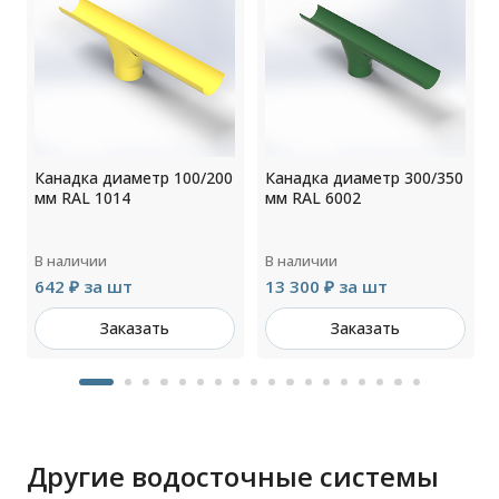
0
Канадка диаметр 100/200
Канадка диаметр 300/350
мм RAL 1014
мм RAL 6002
В наличии
В наличии
642 ₽ за шт
13 300 ₽ за шт
Заказать
Заказать
Другие водосточные системы