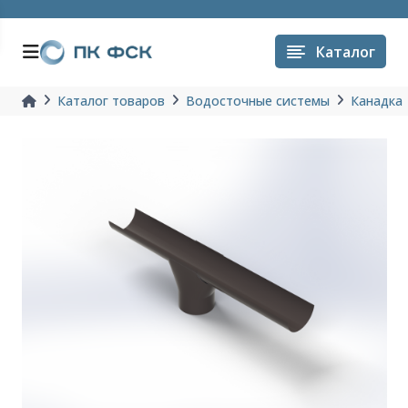
Каталог
Каталог товаров
Водосточные системы
Канадка