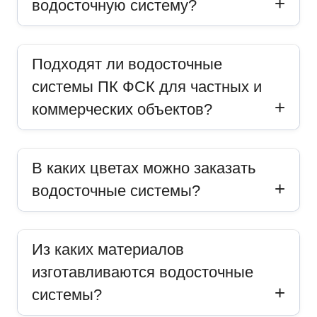
водосточную систему?
Подходят ли водосточные
системы ПК ФСК для частных и
коммерческих объектов?
В каких цветах можно заказать
водосточные системы?
Из каких материалов
изготавливаются водосточные
системы?