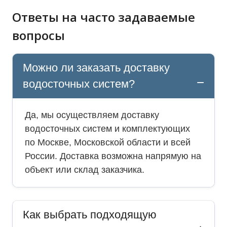
Ответы на часто задаваемые
вопросы
Можно ли заказать доставку
водосточных систем?
Да, мы осуществляем доставку
водосточных систем и комплектующих
по Москве, Московской области и всей
России. Доставка возможна напрямую на
объект или склад заказчика.
Как выбрать подходящую