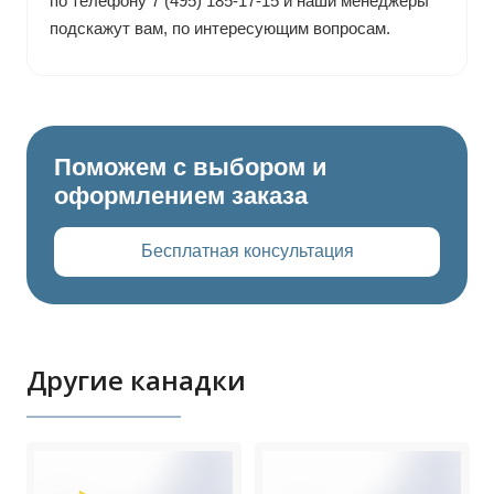
по телефону 7 (495) 185-17-15 и наши менеджеры
подскажут вам, по интересующим вопросам.
Поможем с выбором и
оформлением заказа
Бесплатная консультация
Другие канадки