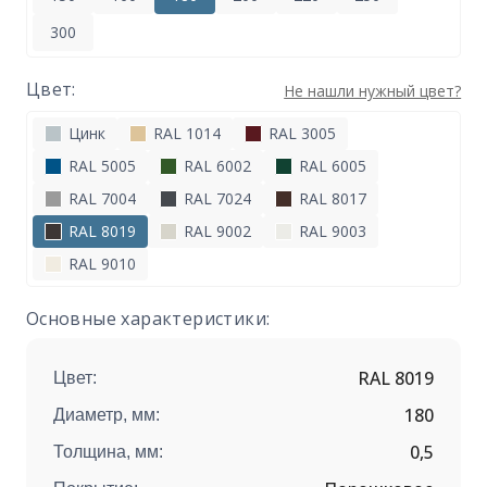
300
Цвет:
Не нашли нужный цвет?
Цинк
RAL 1014
RAL 3005
RAL 5005
RAL 6002
RAL 6005
RAL 7004
RAL 7024
RAL 8017
RAL 8019
RAL 9002
RAL 9003
RAL 9010
Основные характеристики:
RAL 8019
Цвет:
180
Диаметр, мм:
0,5
Толщина, мм: