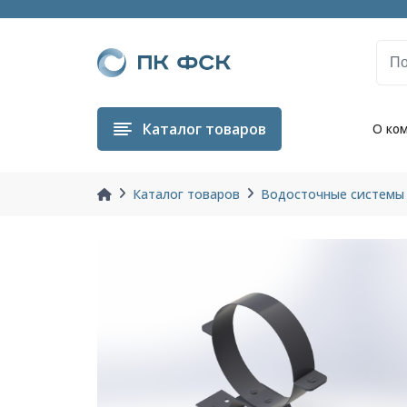
Каталог
товаров
О ко
Каталог товаров
Водосточные системы