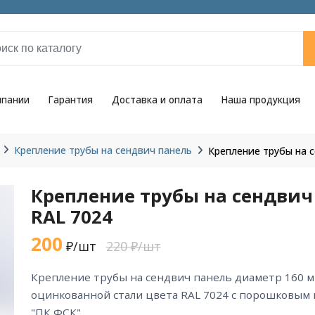
мпании
Гарантия
Доставка и оплата
Наша продукция
Крепление трубы на сендвич панель
Крепление трубы на 
Крепление трубы на сендвич
RAL 7024
200
₽/шт
220 ₽/шт
крепление трубы на сендвич панель диаметр 160 мм RAL 7024 из
оцинкованной стали цвета RAL 7024 с порошковым
"ПК ФСК".