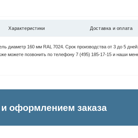
Характеристики
Доставка и оплата
ль диаметр 160 мм RAL 7024. Срок производства от 3 до 5 дней
акже можете позвонить по телефону 7 (495) 185-17-15 и наши м
и оформлением заказа