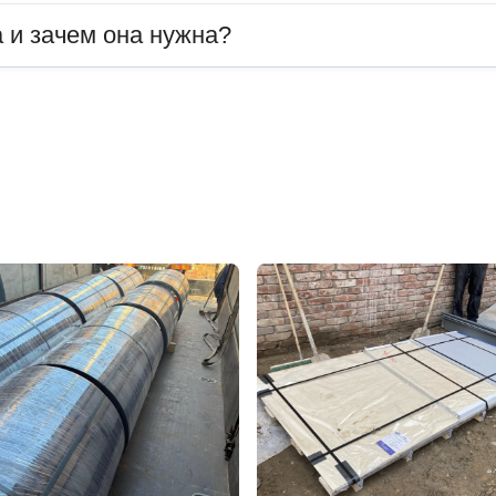
 и зачем она нужна?