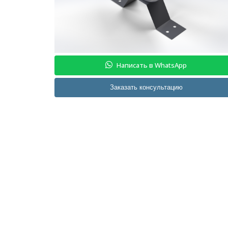
Написать в WhatsApp
Заказать консультацию