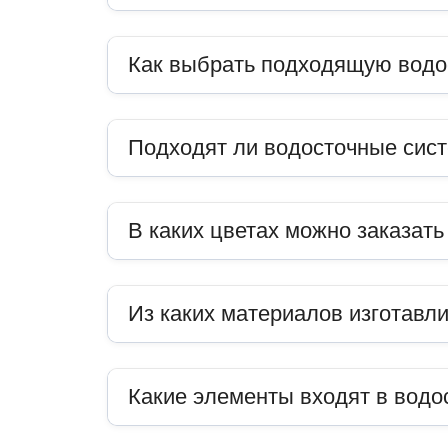
Как выбрать подходящую водо
Подходят ли водосточные сис
В каких цветах можно заказат
Из каких материалов изготавл
Какие элементы входят в водо