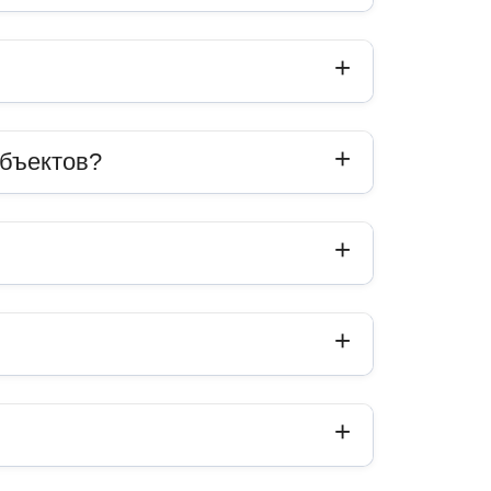
объектов?