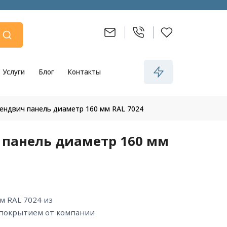
Услуги
Блог
Контакты
сендвич панель диаметр 160 мм RAL 7024
 панель диаметр 160 мм
 покрытием от компании