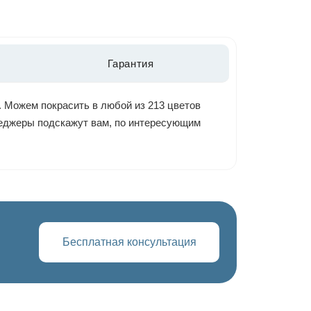
Гарантия
. Можем покрасить в любой из 213 цветов
енеджеры подскажут вам, по интересующим
Бесплатная консультация