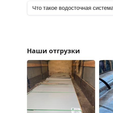
Что такое водосточная система
Наши отгрузки