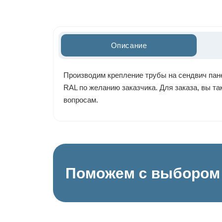
Описание
Производим крепление трубы на сендвич пане
RAL по желанию заказчика. Для заказа, вы т
вопросам.
Поможем с выбором 