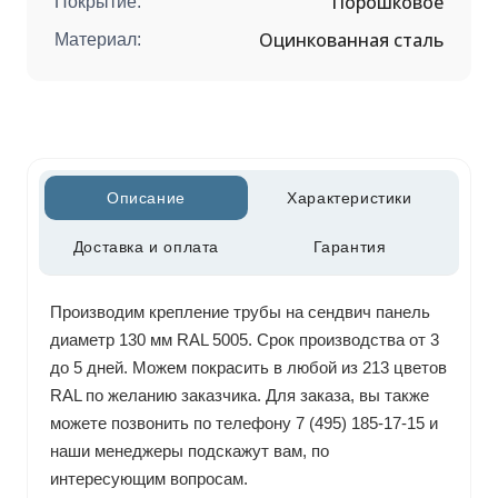
Порошковое
Покрытие:
Оцинкованная сталь
Материал:
Описание
Характеристики
Доставка и оплата
Гарантия
Производим крепление трубы на сендвич панель
диаметр 130 мм RAL 5005. Срок производства от 3
до 5 дней. Можем покрасить в любой из 213 цветов
RAL по желанию заказчика. Для заказа, вы также
можете позвонить по телефону 7 (495) 185-17-15 и
наши менеджеры подскажут вам, по
интересующим вопросам.