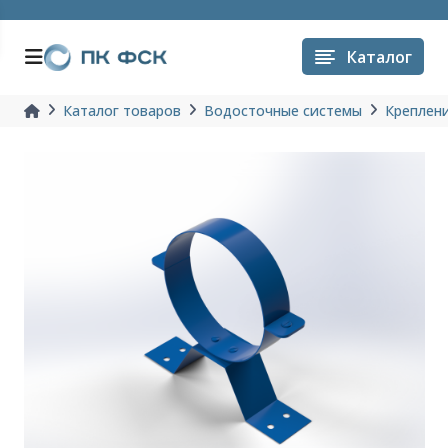
Каталог
Каталог товаров
Водосточные системы
Креплени