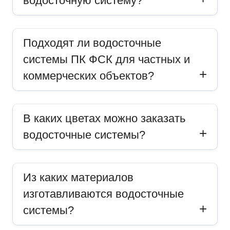
водосточную систему?
Подходят ли водосточные
системы ПК ФСК для частных и
коммерческих объектов?
В каких цветах можно заказать
водосточные системы?
Из каких материалов
изготавливаются водосточные
системы?