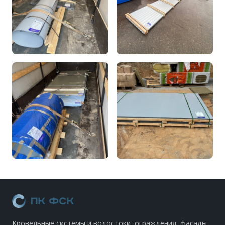
Кровельные системы и водостоки, ограждения, фасады.