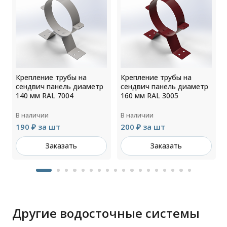
Крепление трубы на
Крепление трубы на
сендвич панель диаметр
сендвич панель диаметр
140 мм RAL 7004
160 мм RAL 3005
В наличии
В наличии
190 ₽ за шт
200 ₽ за шт
Заказать
Заказать
Другие водосточные системы