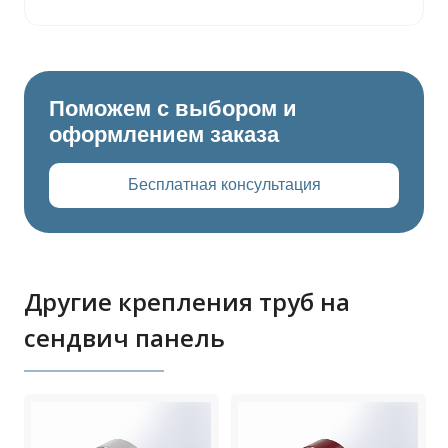
Поможем с выбором и
оформлением заказа
Бесплатная консультация
Другие крепления труб на
сендвич панель