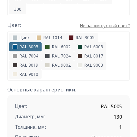
300
Цвет:
Не нашли нужный цвет?
Цинк
RAL 1014
RAL 3005
RAL 5005
RAL 6002
RAL 6005
RAL 7004
RAL 7024
RAL 8017
RAL 8019
RAL 9002
RAL 9003
RAL 9010
Основные характеристики:
RAL 5005
Цвет:
130
Диаметр, мм:
1
Толщина, мм: