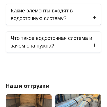
Какие элементы входят в
водосточную систему?
Что такое водосточная система и
зачем она нужна?
Наши отгрузки