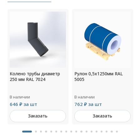
Колено трубы диаметр
Рулон 0,5x1250мм RAL
250 мм RAL 7024
5005
В наличии
В наличии
646 ₽ за шт
762 ₽ за шт
Заказать
Заказать