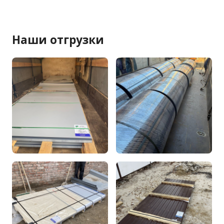
Наши отгрузки