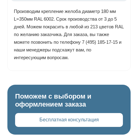
Производим крепление желоба диаметр 180 мм
L=350мм RAL 6002. Срок производства от 3 до 5
дней. Можем покрасить в любой из 213 цветов RAL
по желанию заказчика. Для заказа, вы также
можете позвонить по телефону 7 (495) 185-17-15 и
наши менеджеры подскажут вам, по
интересующим вопросам.
Поможем с выбором и
оформлением заказа
Бесплатная консультация