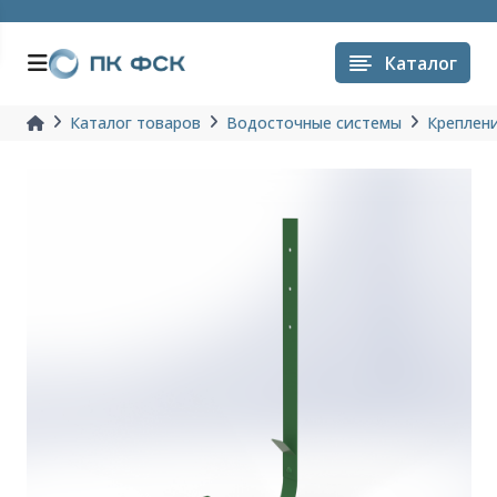
Каталог
Каталог товаров
Водосточные системы
Креплен