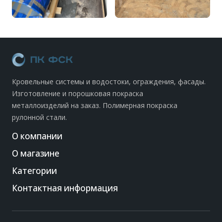
Кровельные системы и водостоки, ограждения, фасады.
Изготовление и порошковая покраска
металлоизделий на заказ. Полимерная покраска
рулонной стали.
О компании
О магазине
Категории
Контактная информация