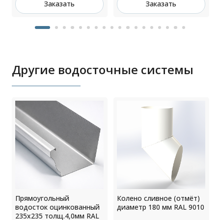
Заказать
Заказать
Другие водосточные системы
Прямоугольный
Колено сливное (отмёт)
водосток оцинкованный
диаметр 180 мм RAL 9010
235х235 толщ.4,0мм RAL