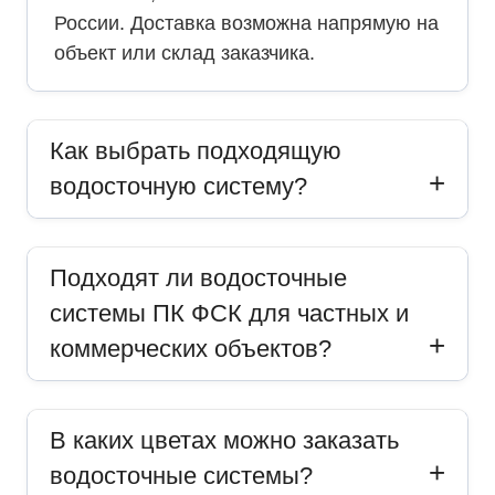
России. Доставка возможна напрямую на
объект или склад заказчика.
Как выбрать подходящую
водосточную систему?
Подходят ли водосточные
системы ПК ФСК для частных и
коммерческих объектов?
В каких цветах можно заказать
водосточные системы?