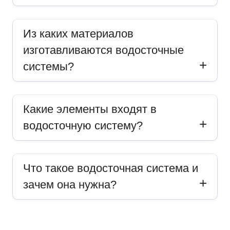
Из каких материалов
изготавливаются водосточные
системы?
Какие элементы входят в
водосточную систему?
Что такое водосточная система и
зачем она нужна?