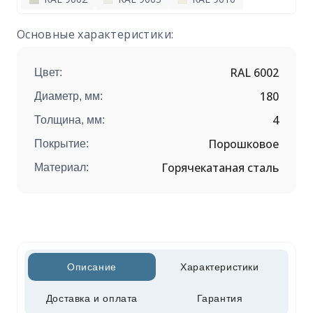
Основные характеристики:
RAL 6002
Цвет:
180
Диаметр, мм:
4
Толщина, мм:
Порошковое
Покрытие:
Горячекатаная сталь
Материал:
Описание
Характеристики
Доставка и оплата
Гарантия