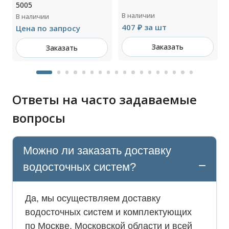
5005
В наличии
В наличии
407 ₽ за шт
Цена по запросу
Заказать
Заказать
Ответы на часто задаваемые
вопросы
Можно ли заказать доставку
водосточных систем?
Да, мы осуществляем доставку
водосточных систем и комплектующих
по Москве, Московской области и всей