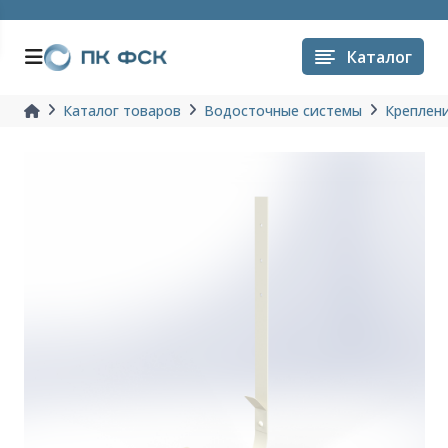
Каталог
Каталог товаров
Водосточные системы
Креплен