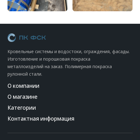
Кровельные системы и водостоки, ограждения, фасады.
Изготовление и порошковая покраска
металлоизделий на заказ. Полимерная покраска
рулонной стали.
О компании
О магазине
Категории
Контактная информация