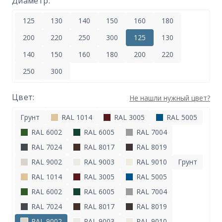
Диаметр:
125
130
140
150
160
180
200
220
250
300
125
130
140
150
160
180
200
220
250
300
Цвет:
Не нашли нужный цвет?
Грунт
RAL 1014
RAL 3005
RAL 5005
RAL 6002
RAL 6005
RAL 7004
RAL 7024
RAL 8017
RAL 8019
RAL 9002
RAL 9003
RAL 9010
Грунт
RAL 1014
RAL 3005
RAL 5005
RAL 6002
RAL 6005
RAL 7004
RAL 7024
RAL 8017
RAL 8019
RAL 9002
RAL 9003
RAL 9010