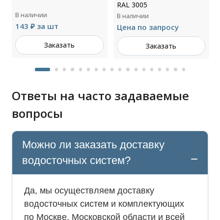
RAL 3005
В наличии
В наличии
143 ₽ за шт
Цена по запросу
Заказать
Заказать
Ответы на часто задаваемые
вопросы
Можно ли заказать доставку
водосточных систем?
Да, мы осуществляем доставку
водосточных систем и комплектующих
по Москве, Московской области и всей