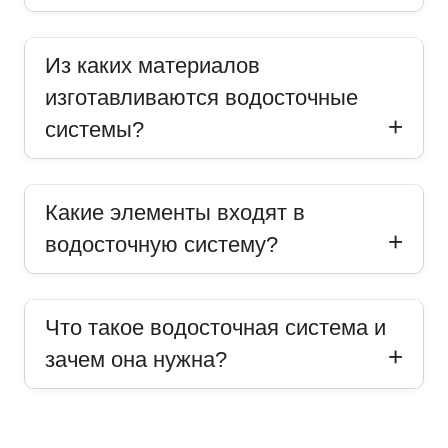
Из каких материалов
изготавливаются водосточные
системы?
Какие элементы входят в
водосточную систему?
Что такое водосточная система и
зачем она нужна?