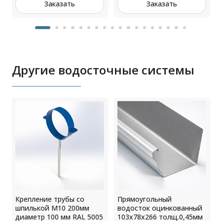
Заказать
Заказать
Другие водосточные системы
Крепление трубы со
Прямоугольный
шпилькой М10 200мм
водосток оцинкованный
диаметр 100 мм RAL 5005
103х78х266 толщ.0,45мм