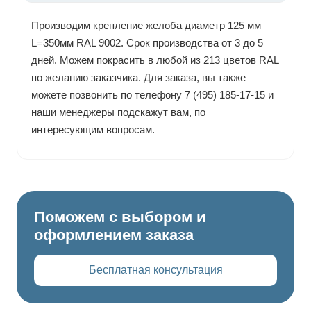
Производим крепление желоба диаметр 125 мм
L=350мм RAL 9002. Срок производства от 3 до 5
дней. Можем покрасить в любой из 213 цветов RAL
по желанию заказчика. Для заказа, вы также
можете позвонить по телефону 7 (495) 185-17-15 и
наши менеджеры подскажут вам, по
интересующим вопросам.
Поможем с выбором и
оформлением заказа
Бесплатная консультация