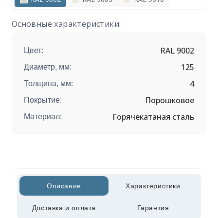
Основные характеристики:
RAL 9002
Цвет:
125
Диаметр, мм:
4
Толщина, мм:
Порошковое
Покрытие:
Горячекатаная сталь
Материал:
Описание
Характеристики
Доставка и оплата
Гарантия