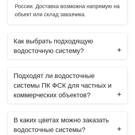
России. Доставка возможна напрямую на
объект или склад заказчика.
Как выбрать подходящую
водосточную систему?
Подходят ли водосточные
системы ПК ФСК для частных и
коммерческих объектов?
В каких цветах можно заказать
водосточные системы?