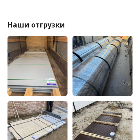
Наши отгрузки