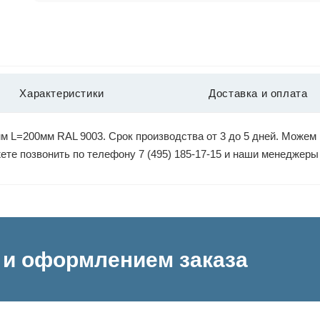
Характеристики
Доставка и оплата
 L=200мм RAL 9003. Срок производства от 3 до 5 дней. Можем 
жете позвонить по телефону 7 (495) 185-17-15 и наши менеджер
и оформлением заказа