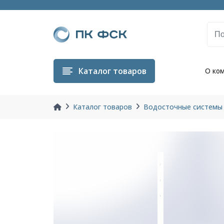
Каталог
товаров
О ко
Каталог товаров
Водосточные системы