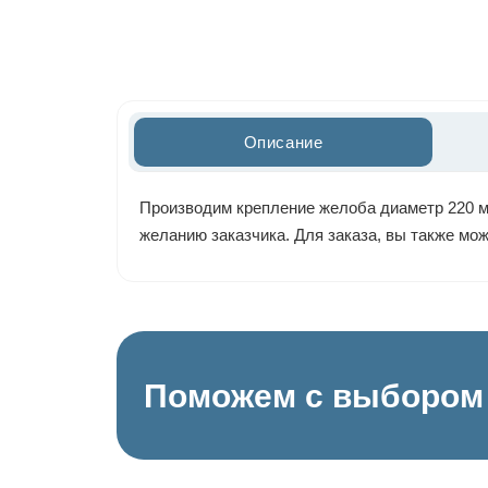
Описание
Производим крепление желоба диаметр 220 мм
желанию заказчика. Для заказа, вы также мо
Поможем с выбором 