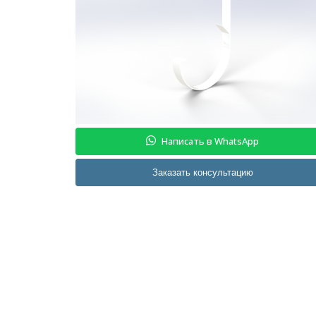
Написать в WhatsApp
Заказать консультацию