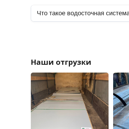
Что такое водосточная система
Наши отгрузки