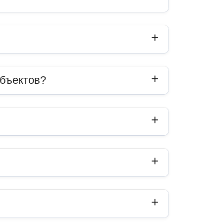
объектов?