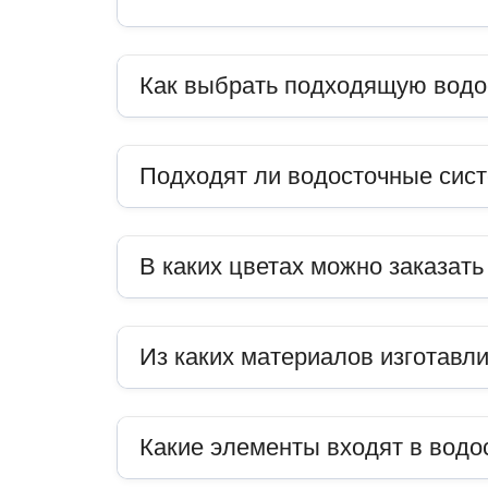
Как выбрать подходящую водо
Подходят ли водосточные сис
В каких цветах можно заказат
Из каких материалов изготавл
Какие элементы входят в водо