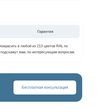
Гарантия
покрасить в любой из 213 цветов RAL по
ы подскажут вам, по интересующим вопросам.
Бесплатная консультация