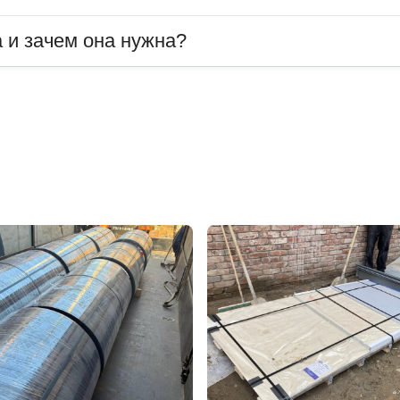
 и зачем она нужна?