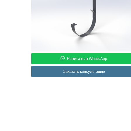
Написать в WhatsApp
Заказать консультацию