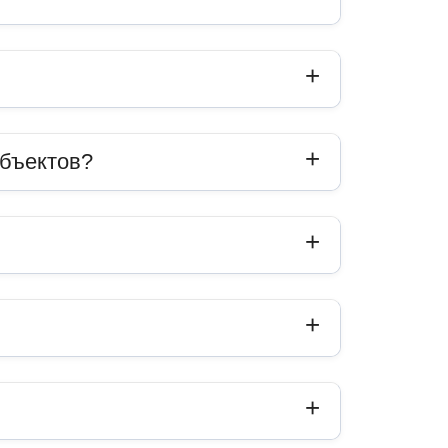
объектов?