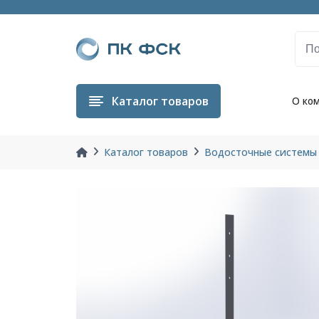
Каталог
товаров
О ко
Каталог товаров
Водосточные системы