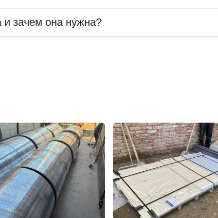
 и зачем она нужна?