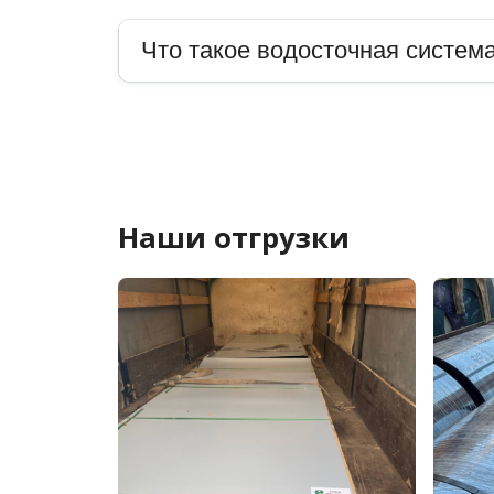
Что такое водосточная система
Наши отгрузки