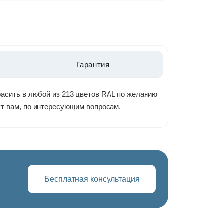
Гарантия
расить в любой из 213 цветов RAL по желанию
ут вам, по интересующим вопросам.
Бесплатная консультация