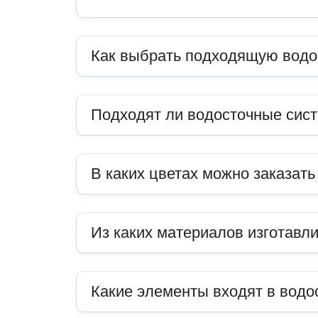
Как выбрать подходящую водо
Подходят ли водосточные сис
В каких цветах можно заказат
Из каких материалов изготавл
Какие элементы входят в водо