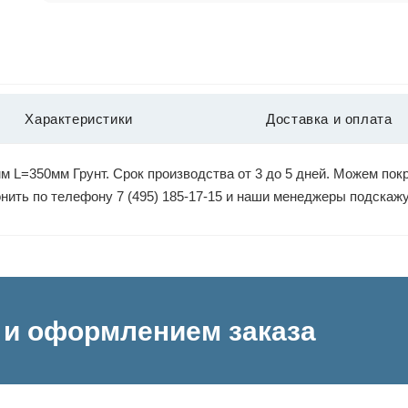
Характеристики
Доставка и оплата
 L=350мм Грунт. Срок производства от 3 до 5 дней. Можем пок
вонить по телефону 7 (495) 185-17-15 и наши менеджеры подскаж
и оформлением заказа