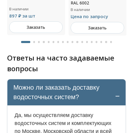
RAL 6002
В наличии
В наличии
897 ₽ за шт
Цена по запросу
Заказать
Заказать
Ответы на часто задаваемые
вопросы
Можно ли заказать доставку
водосточных систем?
Да, мы осуществляем доставку
водосточных систем и комплектующих
по Москве, Московской области и всей