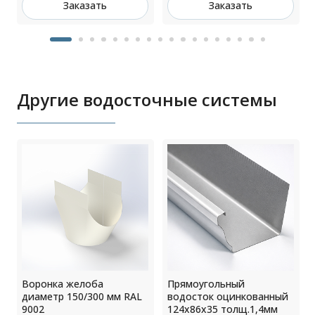
Заказать
Заказать
Другие водосточные системы
Воронка желоба
Прямоугольный
диаметр 150/300 мм RAL
водосток оцинкованный
9002
124х86х35 толщ.1,4мм