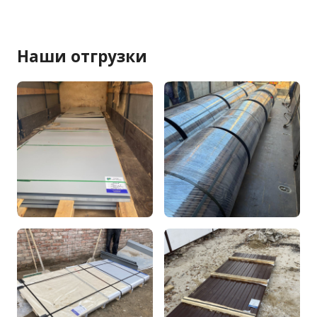
Наши отгрузки