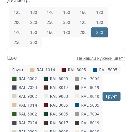
Диаметр:
125
130
140
150
160
180
200
220
250
300
125
130
140
150
160
180
200
220
250
300
Цвет:
Не нашли нужный цвет?
Грунт
RAL 1014
RAL 3005
RAL 5005
RAL 6002
RAL 6005
RAL 7004
RAL 7024
RAL 8017
RAL 8019
RAL 9002
RAL 9003
RAL 9010
Грунт
RAL 1014
RAL 3005
RAL 5005
RAL 6002
RAL 6005
RAL 7004
RAL 7024
RAL 8017
RAL 8019
RAL 9002
RAL 9003
RAL 9010