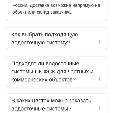
России. Доставка возможна напрямую на
объект или склад заказчика.
Как выбрать подходящую
водосточную систему?
Подходят ли водосточные
системы ПК ФСК для частных и
коммерческих объектов?
В каких цветах можно заказать
водосточные системы?