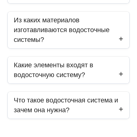
Из каких материалов
изготавливаются водосточные
системы?
Какие элементы входят в
водосточную систему?
Что такое водосточная система и
зачем она нужна?