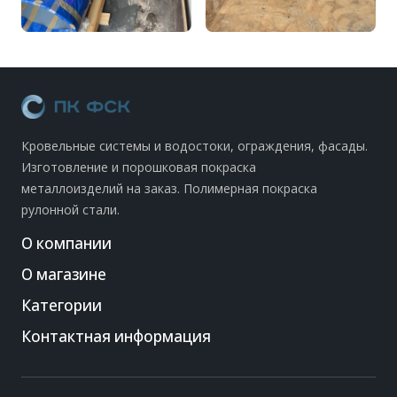
Кровельные системы и водостоки, ограждения, фасады.
Изготовление и порошковая покраска
металлоизделий на заказ. Полимерная покраска
рулонной стали.
О компании
О магазине
Категории
Контактная информация