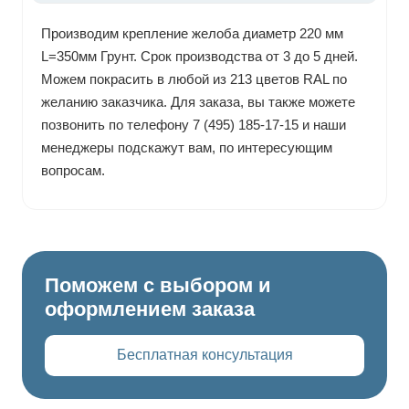
Производим крепление желоба диаметр 220 мм
L=350мм Грунт. Срок производства от 3 до 5 дней.
Можем покрасить в любой из 213 цветов RAL по
желанию заказчика. Для заказа, вы также можете
позвонить по телефону 7 (495) 185-17-15 и наши
менеджеры подскажут вам, по интересующим
вопросам.
Поможем с выбором и
оформлением заказа
Бесплатная консультация