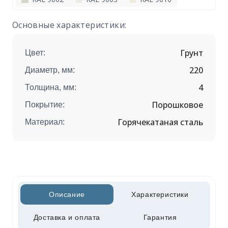
Основные характеристики:
Грунт
Цвет:
220
Диаметр, мм:
4
Толщина, мм:
Порошковое
Покрытие:
Горячекатаная сталь
Материал:
Описание
Характеристики
Доставка и оплата
Гарантия