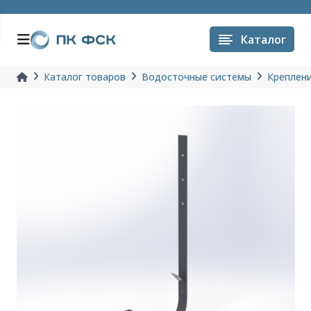
Каталог
Каталог товаров
Водосточные системы
Креплен