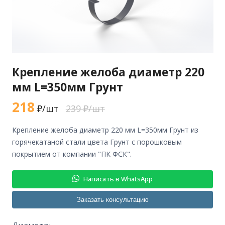
Крепление желоба диаметр 220
мм L=350мм Грунт
218
₽/шт
239 ₽/шт
крепление желоба диаметр 220 мм L=350мм Грунт из
горячекатаной стали цвета Грунт с порошковым
покрытием от компании "ПК ФСК".
Написать в WhatsApp
Заказать консультацию