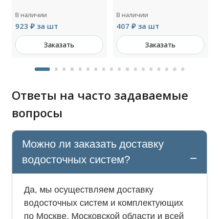
В наличии
В наличии
923 ₽ за шт
407 ₽ за шт
Заказать
Заказать
Ответы на часто задаваемые
вопросы
Можно ли заказать доставку
водосточных систем?
Да, мы осуществляем доставку
водосточных систем и комплектующих
по Москве, Московской области и всей