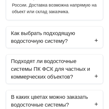
России. Доставка возможна напрямую на
объект или склад заказчика.
Как выбрать подходящую
водосточную систему?
Подходят ли водосточные
системы ПК ФСК для частных и
коммерческих объектов?
В каких цветах можно заказать
водосточные системы?