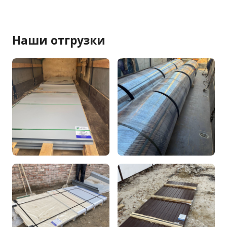
Наши отгрузки