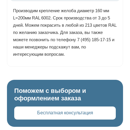
Производим крепление желоба диаметр 160 мм
L=200мм RAL 6002. Срок производства от 3 до 5
дней. Можем покрасить в любой из 213 цветов RAL
по желанию заказчика. Для заказа, вы также
можете позвонить по телефону 7 (495) 185-17-15 и
наши менеджеры подскажут вам, по
интересующим вопросам.
Поможем с выбором и
оформлением заказа
Бесплатная консультация