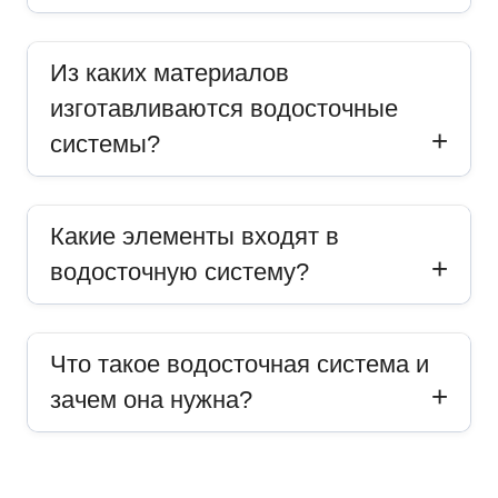
Из каких материалов
изготавливаются водосточные
системы?
Какие элементы входят в
водосточную систему?
Что такое водосточная система и
зачем она нужна?