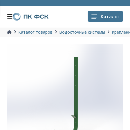
Каталог
Каталог товаров
Водосточные системы
Креплен