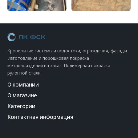
Кровельные системы и водостоки, ограждения, фасады.
Изготовление и порошковая покраска
металлоизделий на заказ. Полимерная покраска
рулонной стали.
О компании
О магазине
Категории
Контактная информация