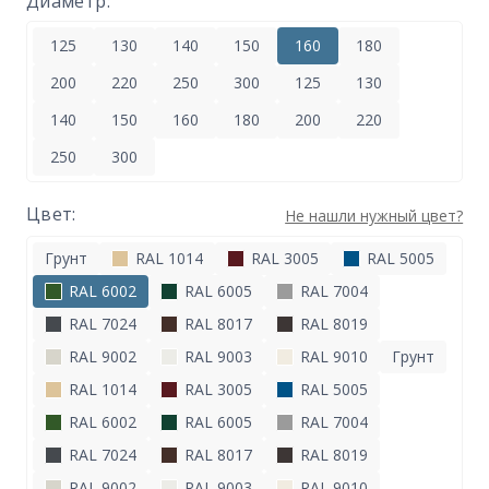
Диаметр:
125
130
140
150
160
180
200
220
250
300
125
130
140
150
160
180
200
220
250
300
Цвет:
Не нашли нужный цвет?
Грунт
RAL 1014
RAL 3005
RAL 5005
RAL 6002
RAL 6005
RAL 7004
RAL 7024
RAL 8017
RAL 8019
RAL 9002
RAL 9003
RAL 9010
Грунт
RAL 1014
RAL 3005
RAL 5005
RAL 6002
RAL 6005
RAL 7004
RAL 7024
RAL 8017
RAL 8019
RAL 9002
RAL 9003
RAL 9010