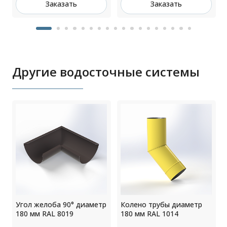
Заказать
Заказать
Другие водосточные системы
Угол желоба 90° диаметр
Колено трубы диаметр
м
180 мм RAL 8019
180 мм RAL 1014