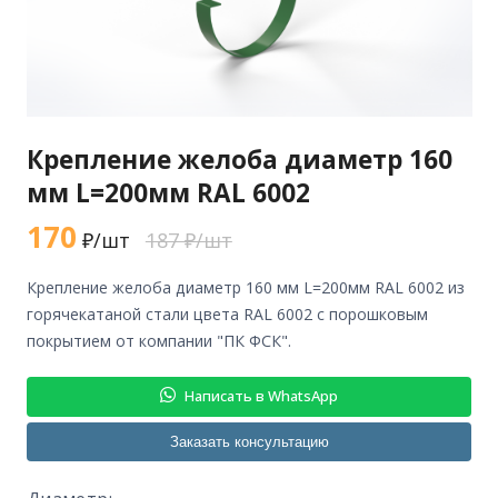
Крепление желоба диаметр 160
мм L=200мм RAL 6002
170
₽/шт
187 ₽/шт
крепление желоба диаметр 160 мм L=200мм RAL 6002 из
горячекатаной стали цвета RAL 6002 с порошковым
покрытием от компании "ПК ФСК".
Написать в WhatsApp
Заказать консультацию