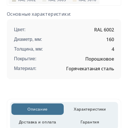
Основные характеристики:
RAL 6002
Цвет:
160
Диаметр, мм:
4
Толщина, мм:
Порошковое
Покрытие:
Горячекатаная сталь
Материал:
Описание
Характеристики
Доставка и оплата
Гарантия