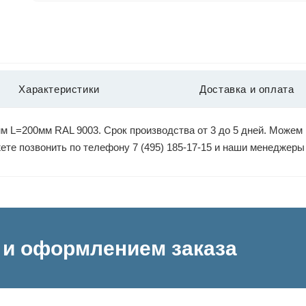
Характеристики
Доставка и оплата
 L=200мм RAL 9003. Срок производства от 3 до 5 дней. Можем 
жете позвонить по телефону 7 (495) 185-17-15 и наши менеджер
и оформлением заказа