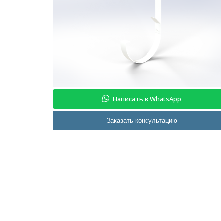
Написать в WhatsApp
Заказать консультацию