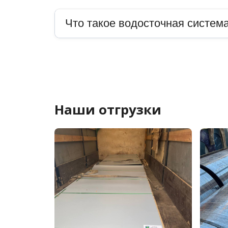
Что такое водосточная система
Наши отгрузки