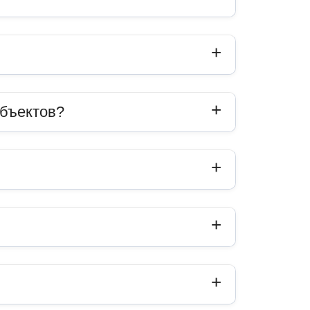
объектов?