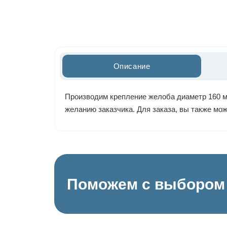
Описание
Производим крепление желоба диаметр 160 мм
желанию заказчика. Для заказа, вы также мо
Поможем с выбором 