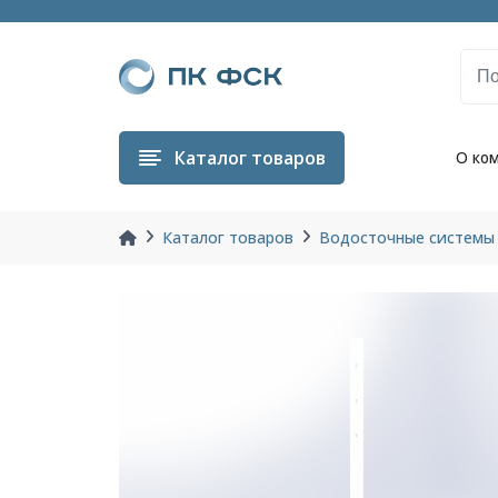
Каталог
товаров
О ко
Каталог товаров
Водосточные системы