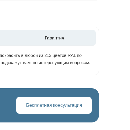
Гарантия
покрасить в любой из 213 цветов RAL по
ы подскажут вам, по интересующим вопросам.
Бесплатная консультация