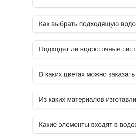
Как выбрать подходящую водо
Подходят ли водосточные сис
В каких цветах можно заказат
Из каких материалов изготавл
Какие элементы входят в водо