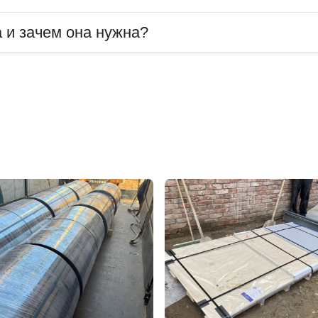
 и зачем она нужна?