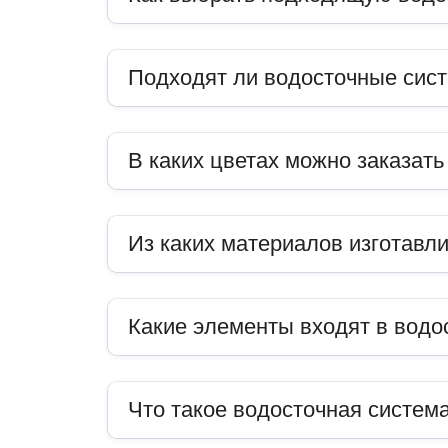
Подходят ли водосточные сис
В каких цветах можно заказат
Из каких материалов изготавл
Какие элементы входят в водо
Что такое водосточная система