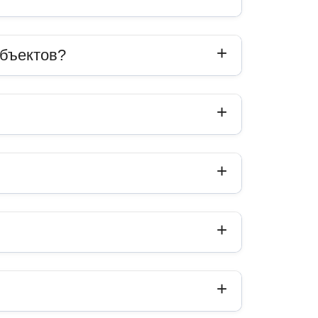
объектов?