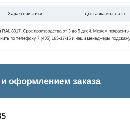
Характеристики
Доставка и оплата
 RAL 8017. Срок производства от 3 до 5 дней. Можем покрасить
вонить по телефону 7 (495) 185-17-15 и наши менеджеры подскаж
и оформлением заказа
35