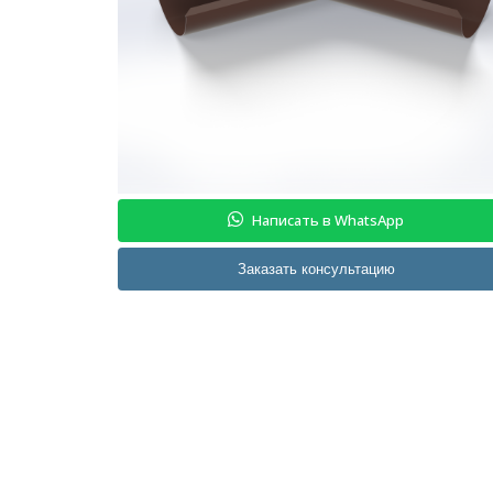
Написать в WhatsApp
Заказать консультацию