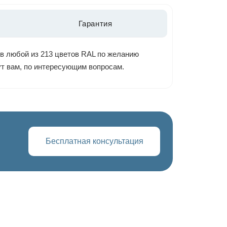
Гарантия
 в любой из 213 цветов RAL по желанию
ут вам, по интересующим вопросам.
Бесплатная консультация