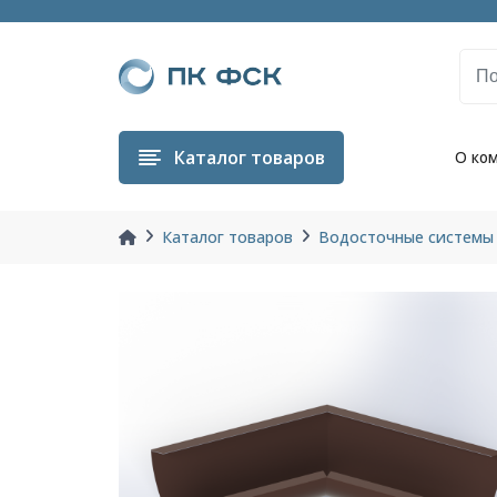
Каталог
товаров
О ко
Каталог товаров
Водосточные системы