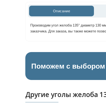
Описание
Производим угол желоба 135° диаметр 130 мм
заказчика. Для заказа, вы также можете поз
Поможем с выбором 
Другие уголы желоба 1