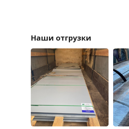
Наши отгрузки