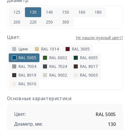
Диаметр:
125
130
140
150
160
180
200
220
250
300
Цвет:
Не нашли нужный цвет?
Цинк
RAL 1014
RAL 3005
RAL 5005
RAL 6002
RAL 6005
RAL 7004
RAL 7024
RAL 8017
RAL 8019
RAL 9002
RAL 9003
RAL 9010
Основные характеристики:
RAL 5005
Цвет:
130
Диаметр, мм: