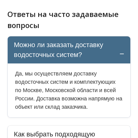
Ответы на часто задаваемые
вопросы
Можно ли заказать доставку
водосточных систем?
Да, мы осуществляем доставку
водосточных систем и комплектующих
по Москве, Московской области и всей
России. Доставка возможна напрямую на
объект или склад заказчика.
Как выбрать подходящую