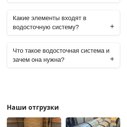
Какие элементы входят в
водосточную систему?
Что такое водосточная система и
зачем она нужна?
Наши отгрузки