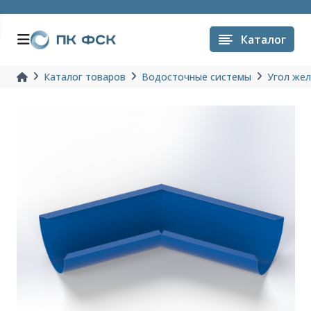
Каталог
Каталог товаров
Водосточные системы
Угол жел