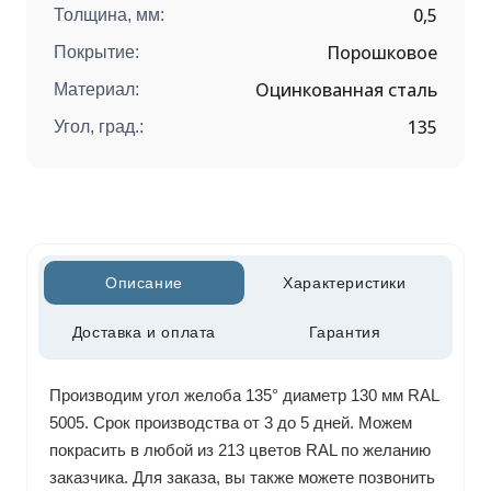
0,5
Толщина, мм:
Порошковое
Покрытие:
Оцинкованная сталь
Материал:
135
Угол, град.:
Описание
Характеристики
Доставка и оплата
Гарантия
Производим угол желоба 135° диаметр 130 мм RAL
5005. Срок производства от 3 до 5 дней. Можем
покрасить в любой из 213 цветов RAL по желанию
заказчика. Для заказа, вы также можете позвонить