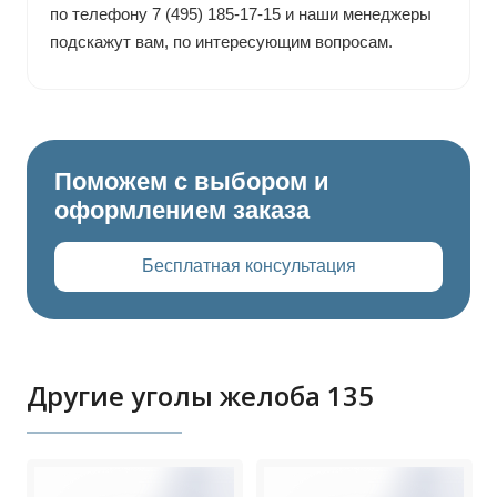
по телефону 7 (495) 185-17-15 и наши менеджеры
подскажут вам, по интересующим вопросам.
Поможем с выбором и
оформлением заказа
Бесплатная консультация
Другие уголы желоба 135