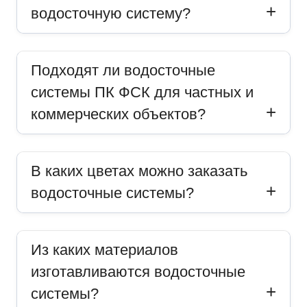
водосточную систему?
Подходят ли водосточные
системы ПК ФСК для частных и
коммерческих объектов?
В каких цветах можно заказать
водосточные системы?
Из каких материалов
изготавливаются водосточные
системы?