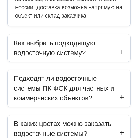
России. Доставка возможна напрямую на
объект или склад заказчика.
Как выбрать подходящую
водосточную систему?
Подходят ли водосточные
системы ПК ФСК для частных и
коммерческих объектов?
В каких цветах можно заказать
водосточные системы?