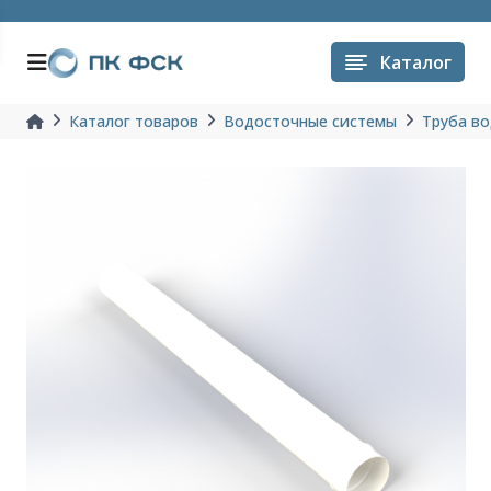
Каталог
Каталог товаров
Водосточные системы
Труба в