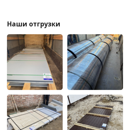
Наши отгрузки