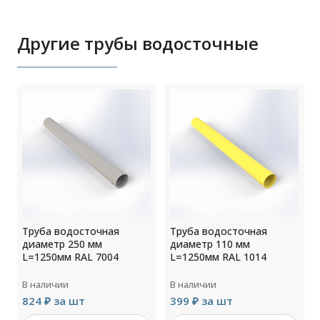
Другие трубы водосточные
Труба водосточная
Труба водосточная
диаметр 250 мм
диаметр 110 мм
L=1250мм RAL 7004
L=1250мм RAL 1014
В наличии
В наличии
824 ₽ за шт
399 ₽ за шт