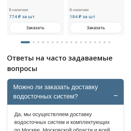
В наличии
В наличии
774 ₽ за шт
184 ₽ за шт
Заказать
Заказать
Ответы на часто задаваемые
вопросы
Можно ли заказать доставку
водосточных систем?
Да, мы осуществляем доставку
водосточных систем и комплектующих
по Москве, Московской области и всей