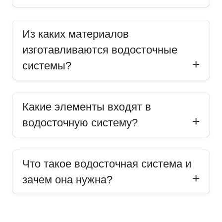
Из каких материалов
изготавливаются водосточные
системы?
Какие элементы входят в
водосточную систему?
Что такое водосточная система и
зачем она нужна?