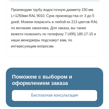
Производим трубу водосточную диаметр 150 мм
L=1250мм RAL 9010. Срок производства от 3 до 5
дней. Можем покрасить в любой из 213 цветов RAL
по желанию заказчика. Для заказа, вы также
можете позвонить по телефону 7 (495) 185-17-15 и
наши менеджеры подскажут вам, по
интересующим вопросам.
Поможем с выбором и
оформлением заказа
Бесплатная консультация