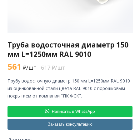
Труба водосточная диаметр 150
мм L=1250мм RAL 9010
561
₽/шт
617 ₽/шт
трубу водосточную диаметр 150 мм L=1250мм RAL 9010
из оцинкованной стали цвета RAL 9010 с порошковым
покрытием от компании "ПК ФСК".
Написать в WhatsApp
Заказать консультацию