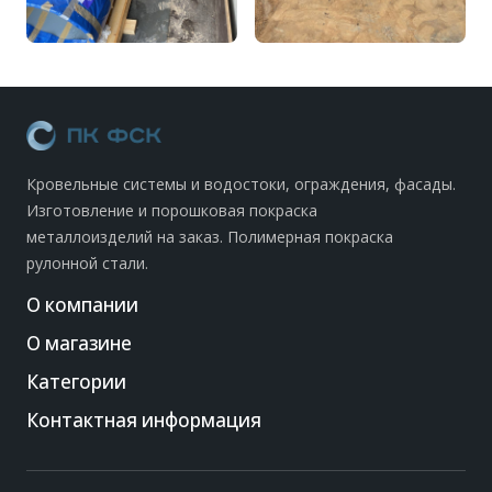
Кровельные системы и водостоки, ограждения, фасады.
Изготовление и порошковая покраска
металлоизделий на заказ. Полимерная покраска
рулонной стали.
О компании
О магазине
Категории
Контактная информация