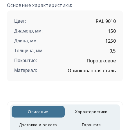
Основные характеристики:
RAL 9010
Цвет:
150
Диаметр, мм:
1250
Длина, мм:
0,5
Толщина, мм:
Порошковое
Покрытие:
Оцинкованная сталь
Материал:
Описание
Характеристики
Доставка и оплата
Гарантия