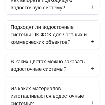
Как выбрать подходящую
водосточную систему?
Подходят ли водосточные
системы ПК ФСК для частных и
коммерческих объектов?
В каких цветах можно заказать
водосточные системы?
Из каких материалов
изготавливаются водосточные
системы?