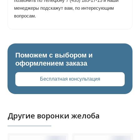
позвонить по телефону 7 (495) 185-17-15 и наши
менеджеры подскажут вам, по интересующим
вопросам.
Поможем с выбором и
оформлением заказа
Бесплатная консультация
Другие воронки желоба