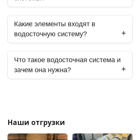
Какие элементы входят в
водосточную систему?
Что такое водосточная система и
зачем она нужна?
Наши отгрузки