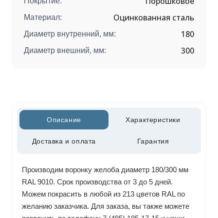
Порошковое
Покрытие:
Оцинкованная сталь
Материал:
180
Диаметр внутренний, мм:
300
Диаметр внешний, мм:
Описание
Характеристики
Доставка и оплата
Гарантия
Производим воронку желоба диаметр 180/300 мм
RAL 9010. Срок производства от 3 до 5 дней.
Можем покрасить в любой из 213 цветов RAL по
желанию заказчика. Для заказа, вы также можете