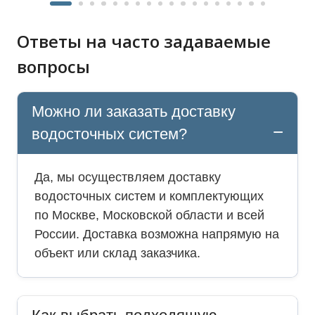
Ответы на часто задаваемые
вопросы
Можно ли заказать доставку
водосточных систем?
Да, мы осуществляем доставку
водосточных систем и комплектующих
по Москве, Московской области и всей
России. Доставка возможна напрямую на
объект или склад заказчика.