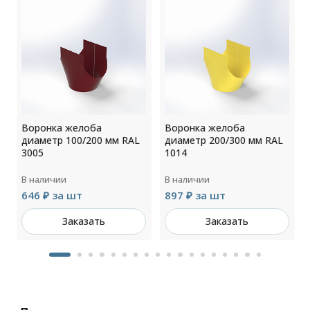
Воронка желоба
Воронка желоба
диаметр 100/200 мм RAL
диаметр 200/300 мм RAL
3005
1014
В наличии
В наличии
646 ₽ за шт
897 ₽ за шт
Заказать
Заказать