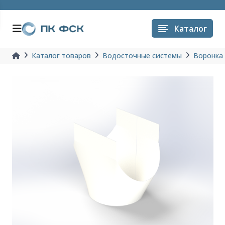
Каталог
Каталог товаров
Водосточные системы
Воронка