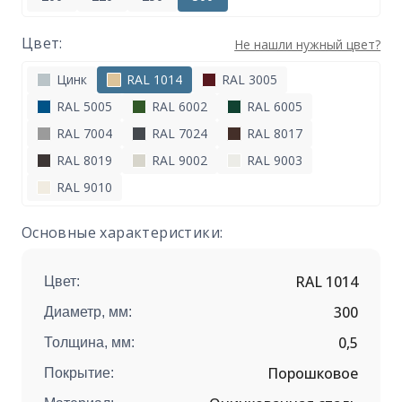
Цвет:
Не нашли нужный цвет?
Цинк
RAL 1014
RAL 3005
RAL 5005
RAL 6002
RAL 6005
RAL 7004
RAL 7024
RAL 8017
RAL 8019
RAL 9002
RAL 9003
RAL 9010
Основные характеристики:
RAL 1014
Цвет:
300
Диаметр, мм:
0,5
Толщина, мм:
Порошковое
Покрытие: