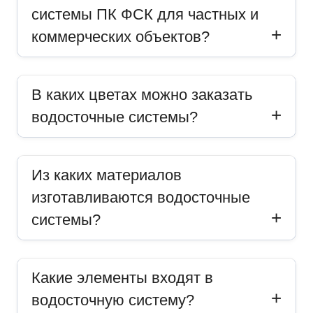
системы ПК ФСК для частных и
коммерческих объектов?
В каких цветах можно заказать
водосточные системы?
Из каких материалов
изготавливаются водосточные
системы?
Какие элементы входят в
водосточную систему?