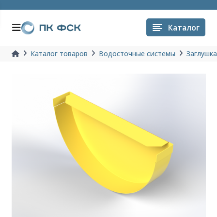
Каталог
Каталог товаров
Водосточные системы
Заглушк