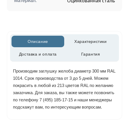
Оцинкованная сталь
Материал:
Описание
Характеристики
Доставка и оплата
Гарантия
Производим заглушку желоба диаметр 300 мм RAL
1014. Срок производства от 3 до 5 дней. Можем
покрасить в любой из 213 цветов RAL по желанию
заказчика. Для заказа, вы также можете позвонить
по телефону 7 (495) 185-17-15 и наши менеджеры
подскажут вам, по интересующим вопросам.