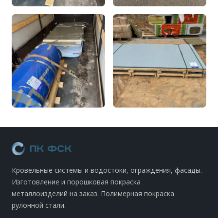
Кровельные системы и водостоки, ограждения, фасады.
Изготовление и порошковая покраска
металлоизделий на заказ. Полимерная покраска
рулонной стали.