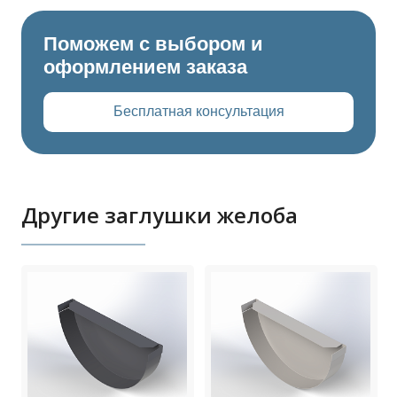
Поможем с выбором и
оформлением заказа
Бесплатная консультация
Другие заглушки желоба