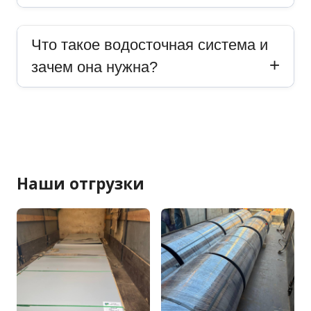
Что такое водосточная система и
зачем она нужна?
Наши отгрузки