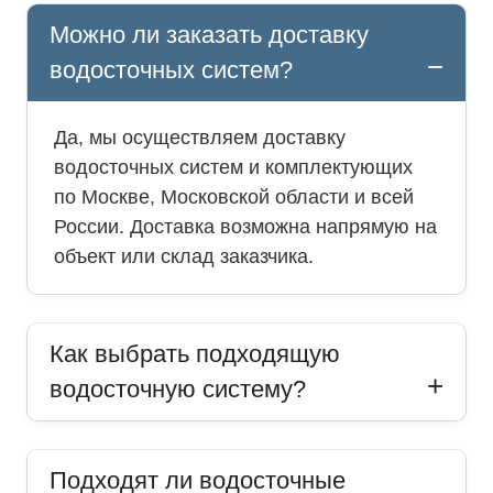
Можно ли заказать доставку
водосточных систем?
Да, мы осуществляем доставку
водосточных систем и комплектующих
по Москве, Московской области и всей
России. Доставка возможна напрямую на
объект или склад заказчика.
Как выбрать подходящую
водосточную систему?
Подходят ли водосточные