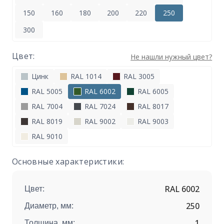
150
160
180
200
220
250
300
Цвет:
Не нашли нужный цвет?
Цинк
RAL 1014
RAL 3005
RAL 5005
RAL 6002
RAL 6005
RAL 7004
RAL 7024
RAL 8017
RAL 8019
RAL 9002
RAL 9003
RAL 9010
Основные характеристики:
RAL 6002
Цвет:
250
Диаметр, мм:
1
Толщина, мм: