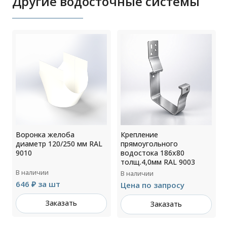
Другие водосточные системы
Воронка желоба
Крепление
диаметр 120/250 мм RAL
прямоугольного
9010
водостока 186х80
толщ.4,0мм RAL 9003
В наличии
В наличии
646 ₽ за шт
Цена по запросу
Заказать
Заказать