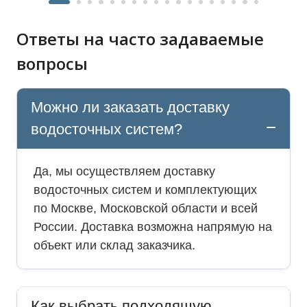
Ответы на часто задаваемые
вопросы
Можно ли заказать доставку
водосточных систем?
Да, мы осуществляем доставку
водосточных систем и комплектующих
по Москве, Московской области и всей
России. Доставка возможна напрямую на
объект или склад заказчика.
Как выбрать подходящую