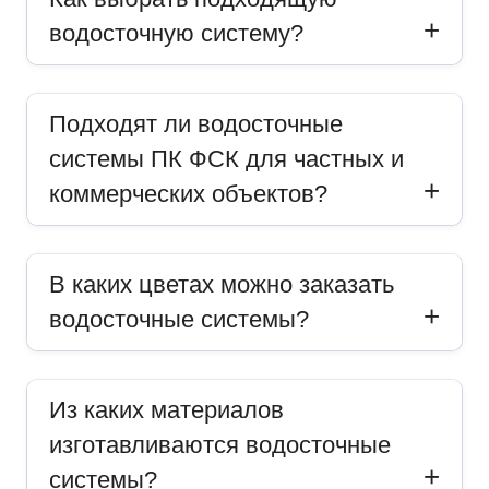
водосточную систему?
Подходят ли водосточные
системы ПК ФСК для частных и
коммерческих объектов?
В каких цветах можно заказать
водосточные системы?
Из каких материалов
изготавливаются водосточные
системы?