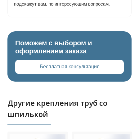
подскажут вам, по интересующим вопросам.
Поможем с выбором и
оформлением заказа
Бесплатная консультация
Другие крепления труб со
шпилькой