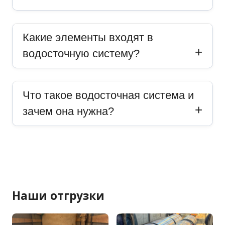
Какие элементы входят в
водосточную систему?
Что такое водосточная система и
зачем она нужна?
Наши отгрузки