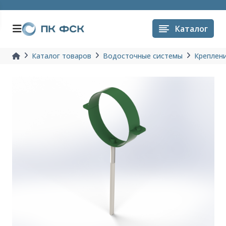
Каталог
Каталог товаров
Водосточные системы
Креплени