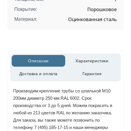
Порошковое
Покрытие:
Оцинкованная сталь
Материал:
Описание
Характеристики
Доставка и оплата
Гарантия
Производим крепление трубы со шпилькой М10
200мм диаметр 250 мм RAL 6002. Срок
производства от 3 до 5 дней. Можем покрасить в
любой из 213 цветов RAL по желанию заказчика.
Для заказа, вы также можете позвонить по
телефону 7 (495) 185-17-15 и наши менеджеры