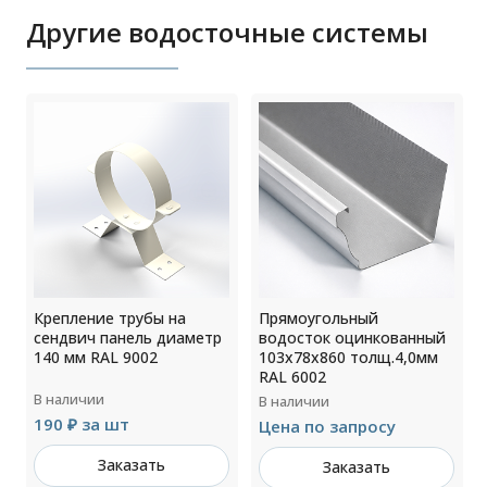
Другие водосточные системы
Крепление трубы на
Прямоугольный
сендвич панель диаметр
водосток оцинкованный
140 мм RAL 9002
103х78х860 толщ.4,0мм
RAL 6002
В наличии
В наличии
190 ₽ за шт
Цена по запросу
Заказать
Заказать