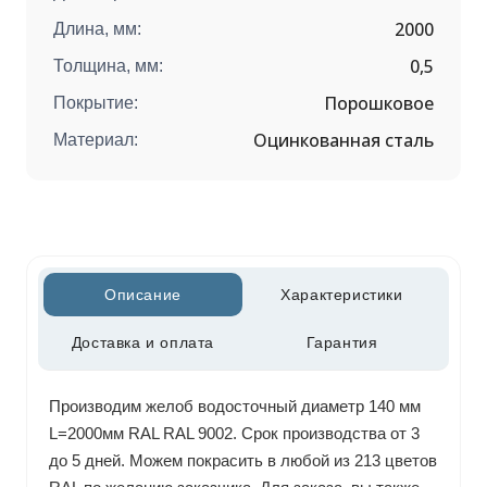
2000
Длина, мм:
0,5
Толщина, мм:
Порошковое
Покрытие:
Оцинкованная сталь
Материал:
Описание
Характеристики
Доставка и оплата
Гарантия
Производим желоб водосточный диаметр 140 мм
L=2000мм RAL RAL 9002. Срок производства от 3
до 5 дней. Можем покрасить в любой из 213 цветов