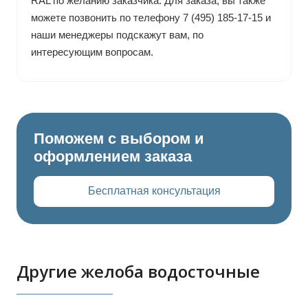
RAL по желанию заказчика. Для заказа, вы также
можете позвонить по телефону 7 (495) 185-17-15 и
наши менеджеры подскажут вам, по
интересующим вопросам.
Поможем с выбором и
оформлением заказа
Бесплатная консультация
Другие желоба водосточные