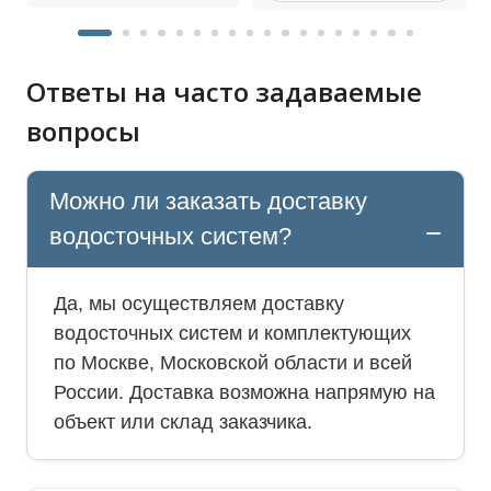
Ответы на часто задаваемые
вопросы
Можно ли заказать доставку
водосточных систем?
Да, мы осуществляем доставку
водосточных систем и комплектующих
по Москве, Московской области и всей
России. Доставка возможна напрямую на
объект или склад заказчика.