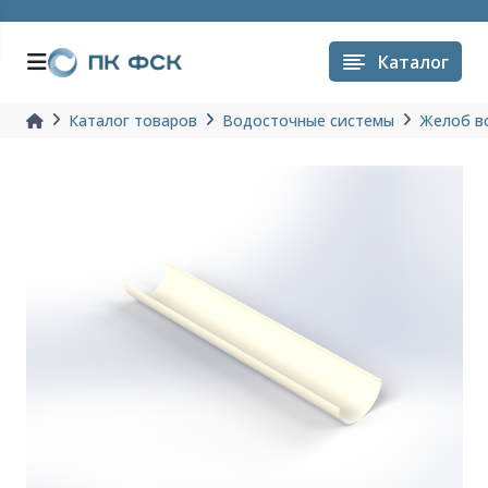
Каталог
Каталог товаров
Водосточные системы
Желоб в