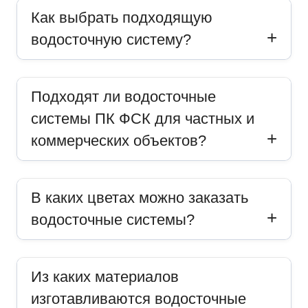
Как выбрать подходящую
водосточную систему?
Подходят ли водосточные
системы ПК ФСК для частных и
коммерческих объектов?
В каких цветах можно заказать
водосточные системы?
Из каких материалов
изготавливаются водосточные