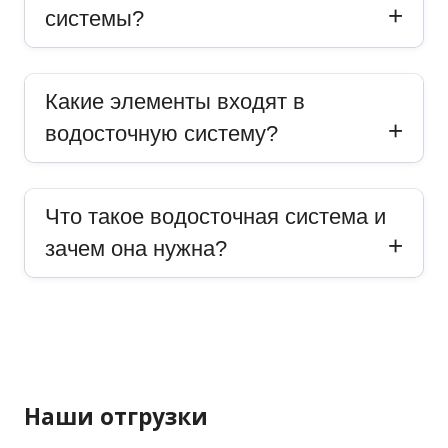
системы?
Какие элементы входят в
водосточную систему?
Что такое водосточная система и
зачем она нужна?
Наши отгрузки