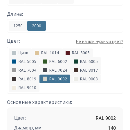
Длина:
1250
2000
Цвет:
Не нашли нужный цвет?
Цинк
RAL 1014
RAL 3005
RAL 5005
RAL 6002
RAL 6005
RAL 7004
RAL 7024
RAL 8017
RAL 8019
RAL 9002
RAL 9003
RAL 9010
Основные характеристики:
RAL 9002
Цвет:
140
Диаметр, мм: