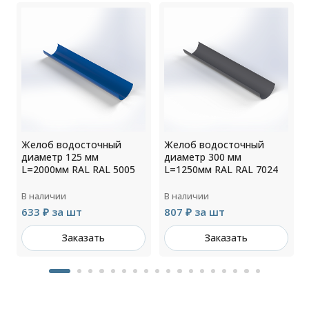
Желоб водосточный
Желоб водосточный
диаметр 125 мм
диаметр 300 мм
L=2000мм RAL RAL 5005
L=1250мм RAL RAL 7024
В наличии
В наличии
633 ₽ за шт
807 ₽ за шт
Заказать
Заказать