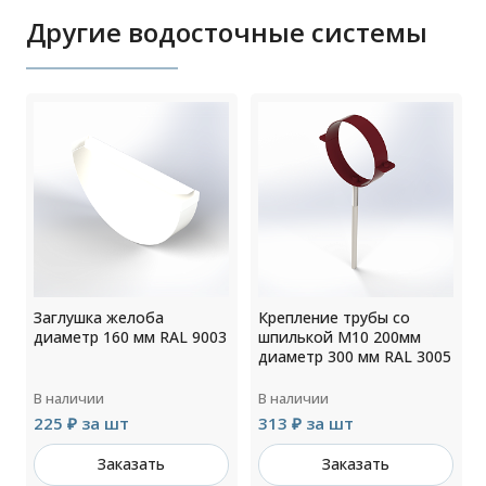
Другие водосточные системы
Заглушка желоба
Крепление трубы со
диаметр 160 мм RAL 9003
шпилькой М10 200мм
диаметр 300 мм RAL 3005
В наличии
В наличии
225 ₽ за шт
313 ₽ за шт
Заказать
Заказать