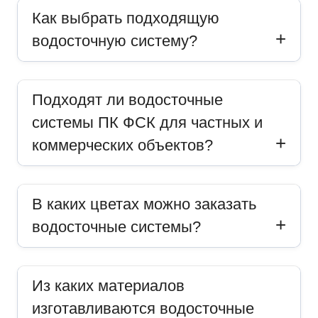
Как выбрать подходящую
водосточную систему?
Подходят ли водосточные
системы ПК ФСК для частных и
коммерческих объектов?
В каких цветах можно заказать
водосточные системы?
Из каких материалов
изготавливаются водосточные