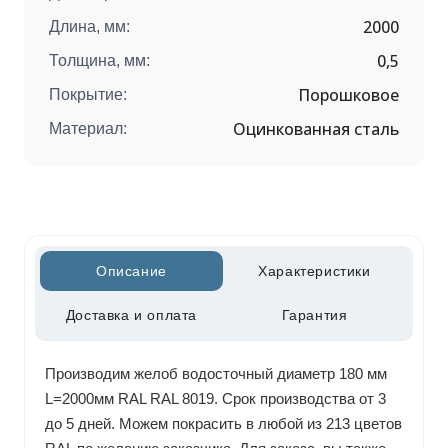
2000
Длина, мм:
0,5
Толщина, мм:
Порошковое
Покрытие:
Оцинкованная сталь
Материал:
Описание
Характеристики
Доставка и оплата
Гарантия
Производим желоб водосточный диаметр 180 мм
L=2000мм RAL RAL 8019. Срок производства от 3
до 5 дней. Можем покрасить в любой из 213 цветов