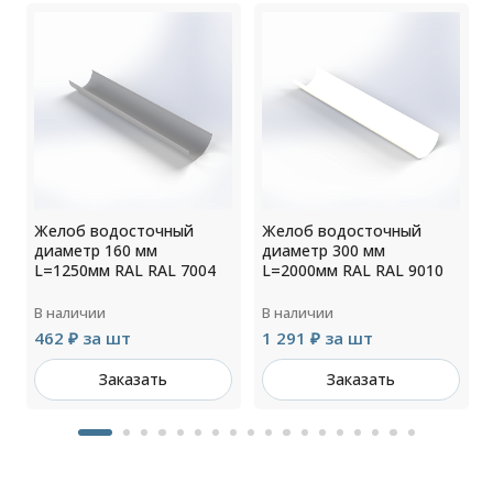
Желоб водосточный
Желоб водосточный
диаметр 160 мм
диаметр 300 мм
L=1250мм RAL RAL 7004
L=2000мм RAL RAL 9010
В наличии
В наличии
462 ₽ за шт
1 291 ₽ за шт
Заказать
Заказать