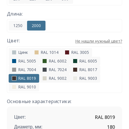
Длина:
1250
2000
Цвет:
Не нашли нужный цвет?
Цинк
RAL 1014
RAL 3005
RAL 5005
RAL 6002
RAL 6005
RAL 7004
RAL 7024
RAL 8017
RAL 8019
RAL 9002
RAL 9003
RAL 9010
Основные характеристики:
RAL 8019
Цвет:
180
Диаметр, мм: