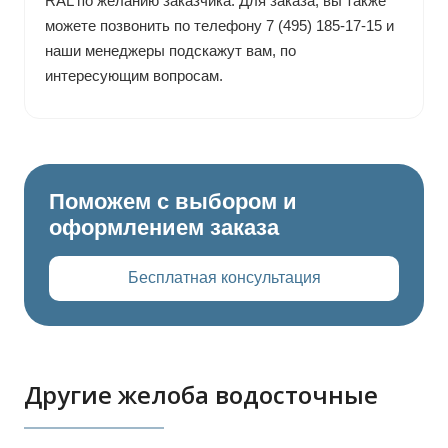
RAL по желанию заказчика. Для заказа, вы также
можете позвонить по телефону 7 (495) 185-17-15 и
наши менеджеры подскажут вам, по
интересующим вопросам.
Поможем с выбором и
оформлением заказа
Бесплатная консультация
Другие желоба водосточные