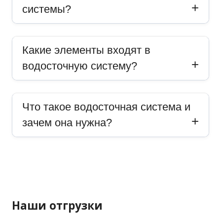
системы?
Какие элементы входят в
водосточную систему?
Что такое водосточная система и
зачем она нужна?
Наши отгрузки