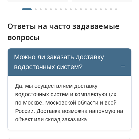
Ответы на часто задаваемые
вопросы
Можно ли заказать доставку
водосточных систем?
Да, мы осуществляем доставку
водосточных систем и комплектующих
по Москве, Московской области и всей
России. Доставка возможна напрямую на
объект или склад заказчика.