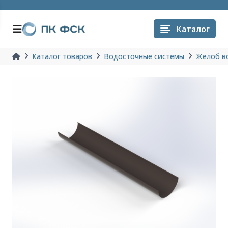
Каталог
Каталог товаров
Водосточные системы
Желоб в