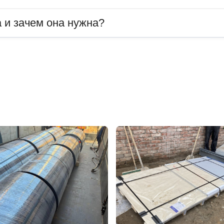
 и зачем она нужна?