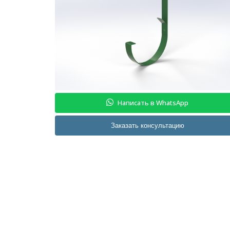
Написать в WhatsApp
Заказать консультацию