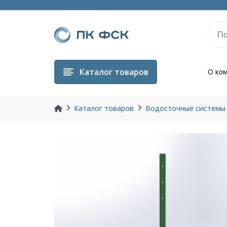
Каталог
товаров
О ко
Каталог товаров
Водосточные системы