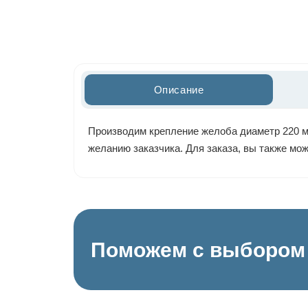
Описание
Производим крепление желоба диаметр 220 мм
желанию заказчика. Для заказа, вы также мо
Поможем с выбором 