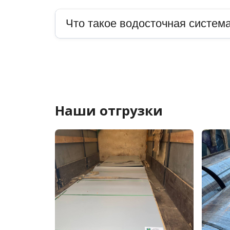
Что такое водосточная система
Наши отгрузки