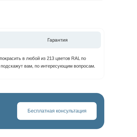
Гарантия
покрасить в любой из 213 цветов RAL по
ы подскажут вам, по интересующим вопросам.
Бесплатная консультация