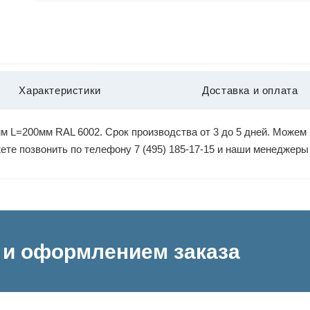
Характеристики
Доставка и оплата
 L=200мм RAL 6002. Срок производства от 3 до 5 дней. Можем 
жете позвонить по телефону 7 (495) 185-17-15 и наши менеджер
и оформлением заказа