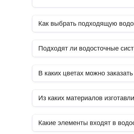
Как выбрать подходящую водо
Подходят ли водосточные сис
В каких цветах можно заказат
Из каких материалов изготавл
Какие элементы входят в водо