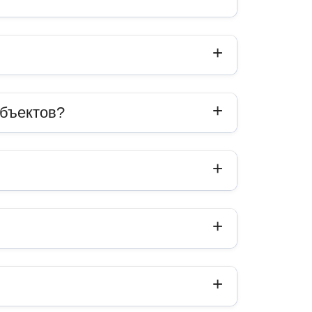
объектов?